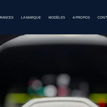
RANCES
LA MARQUE
MODÈLES
A PROPOS
CONT