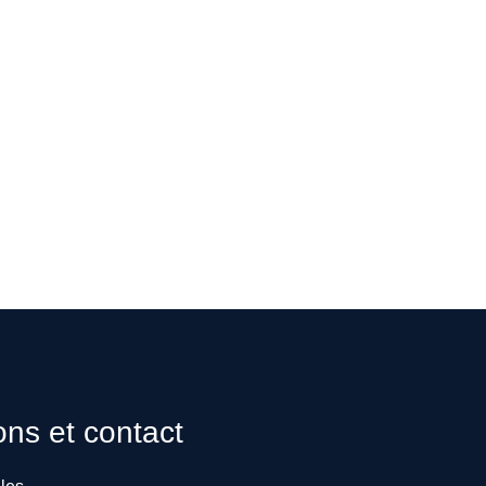
ons et contact