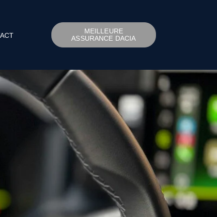
MEILLEURE
ACT
ASSURANCE DACIA