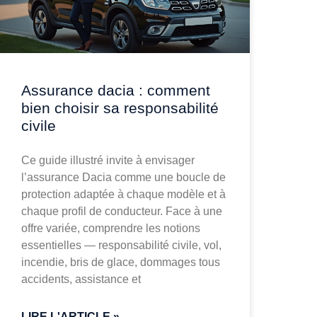
Assurance dacia : comment
bien choisir sa responsabilité
civile
Ce guide illustré invite à envisager
l’assurance Dacia comme une boucle de
protection adaptée à chaque modèle et à
chaque profil de conducteur. Face à une
offre variée, comprendre les notions
essentielles — responsabilité civile, vol,
incendie, bris de glace, dommages tous
accidents, assistance et
LIRE L'ARTICLE »