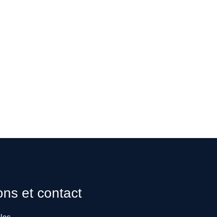
ons et contact