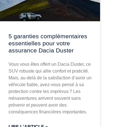
5 garanties complémentaires
essentielles pour votre
assurance Dacia Duster
Vous vous êtes offert un Dacia Duster, ce
SUV robuste qui allie confort et praticité.
Mais, au-delà de la satisfaction d’avoir un
véhicule fiable, avez-vous pensé à sa
protection contre les imprévus ? Les
mésaventures arrivent souvent sans
prévenir et peuvent avoir des
conséquences financières importantes.
LIRE L'ARTICLE »