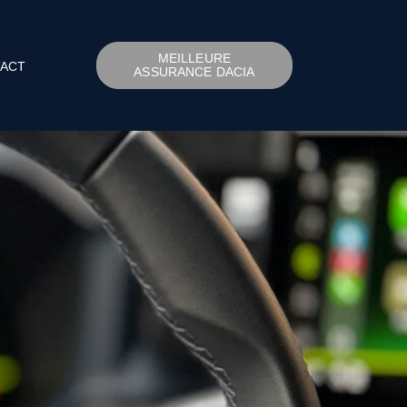
MEILLEURE
ACT
ASSURANCE DACIA