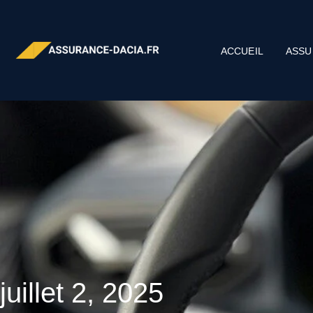
ACCUEIL
ASSU
juillet 2, 2025