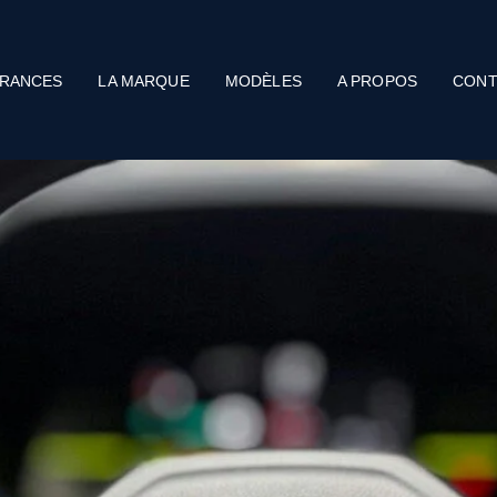
RANCES
LA MARQUE
MODÈLES
A PROPOS
CONT