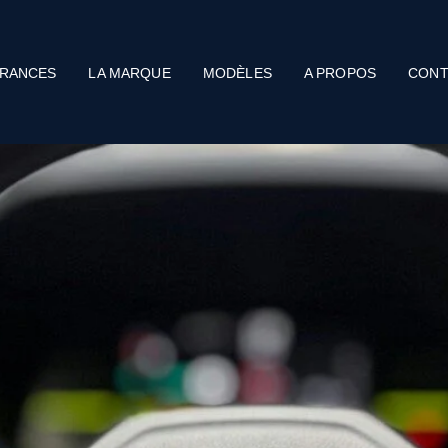
RANCES
LA MARQUE
MODÈLES
A PROPOS
CONT