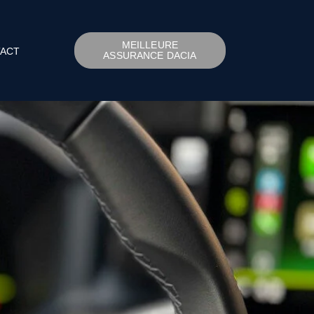
MEILLEURE
ACT
ASSURANCE DACIA