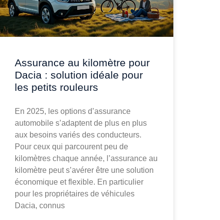
Assurance au kilomètre pour
Dacia : solution idéale pour
les petits rouleurs
En 2025, les options d’assurance
automobile s’adaptent de plus en plus
aux besoins variés des conducteurs.
Pour ceux qui parcourent peu de
kilomètres chaque année, l’assurance au
kilomètre peut s’avérer être une solution
économique et flexible. En particulier
pour les propriétaires de véhicules
Dacia, connus