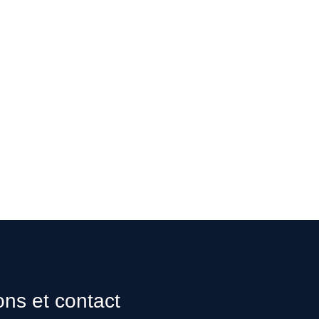
ons et contact