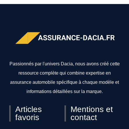
Passionnés par l'univers Dacia, nous avons créé cette
ressource complète qui combine expertise en
assurance automobile spécifique à chaque modèle et
informations détaillées sur la marque.
Articles
Mentions et
favoris
contact