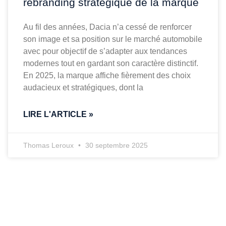
rebranding stratégique de la marque
Au fil des années, Dacia n’a cessé de renforcer
son image et sa position sur le marché automobile
avec pour objectif de s’adapter aux tendances
modernes tout en gardant son caractère distinctif.
En 2025, la marque affiche fièrement des choix
audacieux et stratégiques, dont la
LIRE L'ARTICLE »
Thomas Leroux
30 septembre 2025