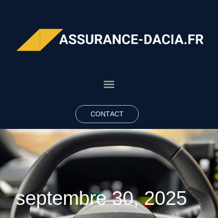
CONTACT
septembre 30, 2025