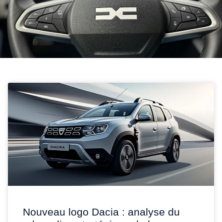
Nouveau logo Dacia : analyse du