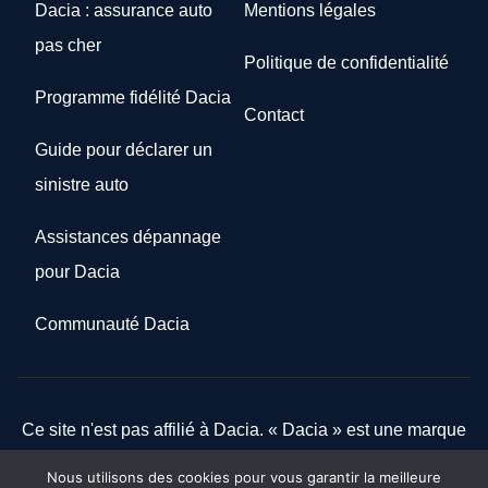
Dacia : assurance auto
Mentions légales
pas cher
Politique de confidentialité
Programme fidélité Dacia
Contact
Guide pour déclarer un
sinistre auto
Assistances dépannage
pour Dacia
Communauté Dacia
Ce site n'est pas affilié à Dacia. « Dacia » est une marque
déposée appartenant au Groupe Renault, utilisée ici à titre
Nous utilisons des cookies pour vous garantir la meilleure