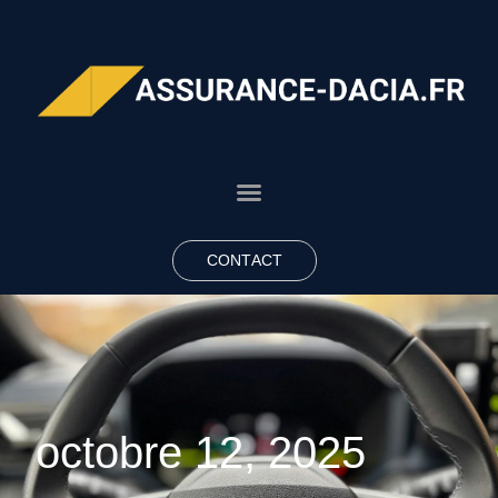
CONTACT
octobre 12, 2025