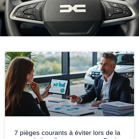
7 pièges courants à éviter lors de la