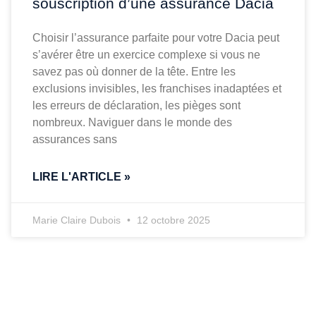
souscription d’une assurance Dacia
Choisir l’assurance parfaite pour votre Dacia peut
s’avérer être un exercice complexe si vous ne
savez pas où donner de la tête. Entre les
exclusions invisibles, les franchises inadaptées et
les erreurs de déclaration, les pièges sont
nombreux. Naviguer dans le monde des
assurances sans
LIRE L'ARTICLE »
Marie Claire Dubois
12 octobre 2025