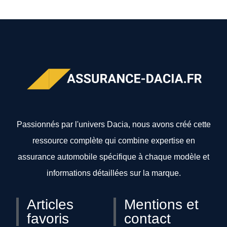
Passionnés par l'univers Dacia, nous avons créé cette
ressource complète qui combine expertise en
assurance automobile spécifique à chaque modèle et
informations détaillées sur la marque.
Articles
Mentions et
favoris
contact