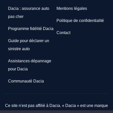
Dacia : assurance auto
Mentions légales
pas cher
Politique de confidentialité
Programme fidélité Dacia
Contact
Guide pour déclarer un
sinistre auto
Assistances dépannage
pour Dacia
Communauté Dacia
Ce site n'est pas affilié à Dacia. « Dacia » est une marque