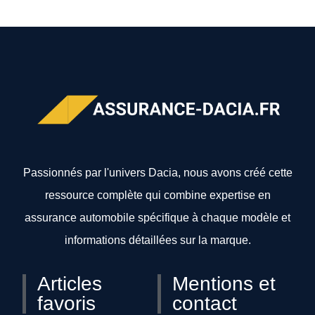
Passionnés par l'univers Dacia, nous avons créé cette
ressource complète qui combine expertise en
assurance automobile spécifique à chaque modèle et
informations détaillées sur la marque.
Articles
Mentions et
favoris
contact