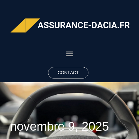
CONTACT
novembre 9, 2025