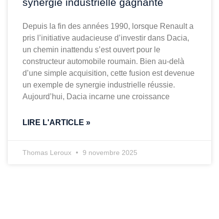
synergie industrielle gagnante
Depuis la fin des années 1990, lorsque Renault a
pris l’initiative audacieuse d’investir dans Dacia,
un chemin inattendu s’est ouvert pour le
constructeur automobile roumain. Bien au-delà
d’une simple acquisition, cette fusion est devenue
un exemple de synergie industrielle réussie.
Aujourd’hui, Dacia incarne une croissance
LIRE L'ARTICLE »
Thomas Leroux
9 novembre 2025