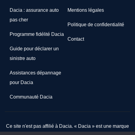
Dacia : assurance auto
Mentions légales
pas cher
Politique de confidentialité
Programme fidélité Dacia
Contact
Guide pour déclarer un
sinistre auto
Assistances dépannage
pour Dacia
Communauté Dacia
Ce site n'est pas affilié à Dacia. « Dacia » est une marque