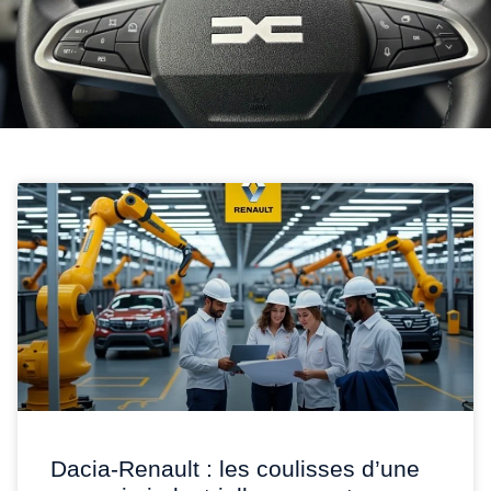
Dacia-Renault : les coulisses d’une