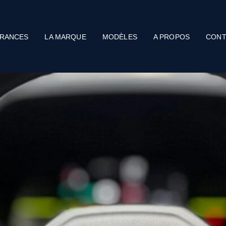
RANCES
LA MARQUE
MODÈLES
A PROPOS
CONT