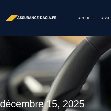
ACCUEIL
ASSU
décembre 15, 2025