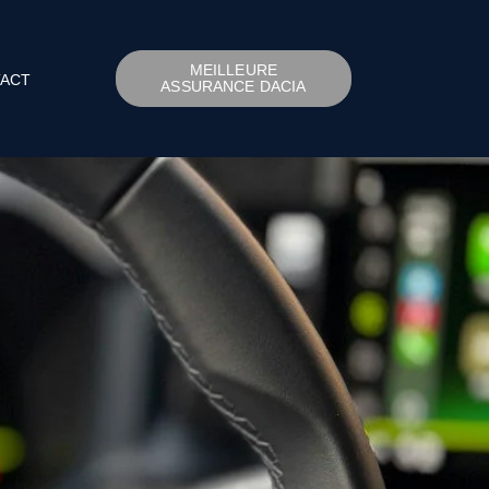
MEILLEURE
ACT
ASSURANCE DACIA