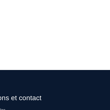
ons et contact