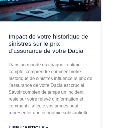
Impact de votre historique de
sinistres sur le prix
d’assurance de votre Dacia
Dans un monde où chaque centime
compte, comprendre comment votre
historique de sinistres influence le prix de
l’assurance de votre Dacia est crucial.
Savoir combien de temps un incident
reste sur votre relevé d’information et
comment il affecte vos primes peut
représenter une économie substantielle.
LIRE L'ARTICLE »