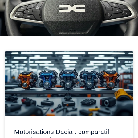
Motorisations Dacia : comparatif