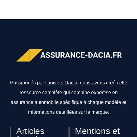
Passionnés par l'univers Dacia, nous avons créé cette
ressource complète qui combine expertise en
assurance automobile spécifique à chaque modèle et
informations détaillées sur la marque.
Articles
Mentions et