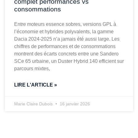
complet performances vs
consommations
Entre moteurs essence sobres, versions GPL à
l’économie et hybrides polyvalents, la gamme
Dacia 2024-2025 n’a jamais été aussi large. Les
chiffres de performances et de consommations
montrent des écarts concrets entre une Sandero
SCe 65 urbaine, un Duster Hybrid 140 efficient sur
parcours mixtes,
LIRE L'ARTICLE »
Marie Claire Dubois
16 janvier 2026