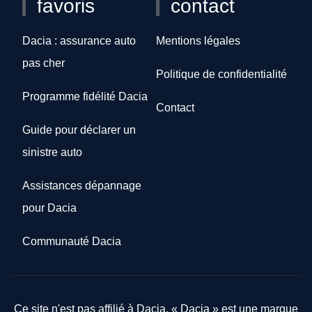
favoris
contact
Dacia : assurance auto
Mentions légales
pas cher
Politique de confidentialité
Programme fidélité Dacia
Contact
Guide pour déclarer un
sinistre auto
Assistances dépannage
pour Dacia
Communauté Dacia
Ce site n'est pas affilié à Dacia. « Dacia » est une marque