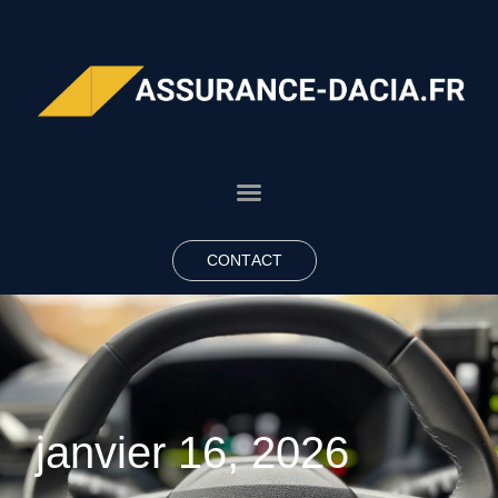
CONTACT
janvier 16, 2026