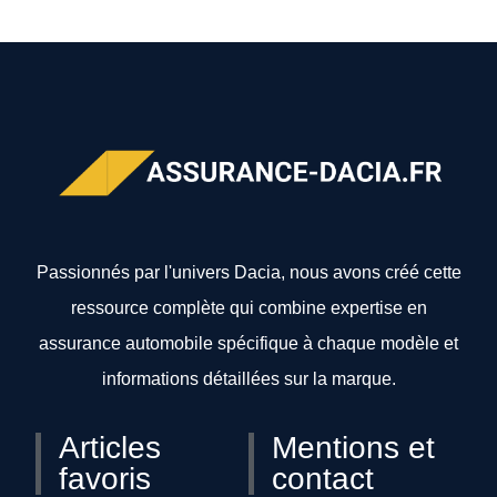
Passionnés par l'univers Dacia, nous avons créé cette
ressource complète qui combine expertise en
assurance automobile spécifique à chaque modèle et
informations détaillées sur la marque.
Articles
Mentions et
favoris
contact