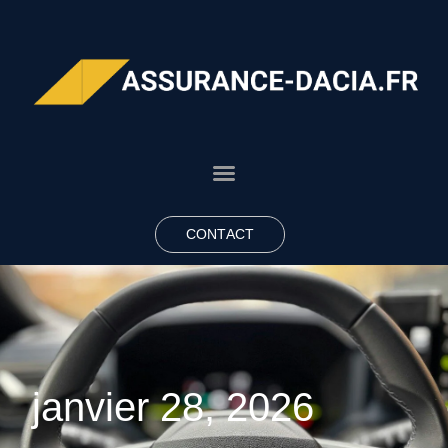
CONTACT
janvier 28, 2026