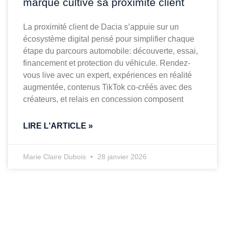
marque cultive sa proximité client
La proximité client de Dacia s’appuie sur un
écosystème digital pensé pour simplifier chaque
étape du parcours automobile: découverte, essai,
financement et protection du véhicule. Rendez-
vous live avec un expert, expériences en réalité
augmentée, contenus TikTok co-créés avec des
créateurs, et relais en concession composent
LIRE L'ARTICLE »
Marie Claire Dubois
28 janvier 2026