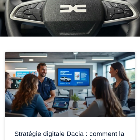
Stratégie digitale Dacia : comment la