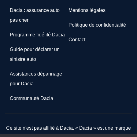
Dacia : assurance auto
Mentions légales
pas cher
Politique de confidentialité
Programme fidélité Dacia
Contact
Guide pour déclarer un
sinistre auto
Assistances dépannage
pour Dacia
Communauté Dacia
Ce site n'est pas affilié à Dacia. « Dacia » est une marque