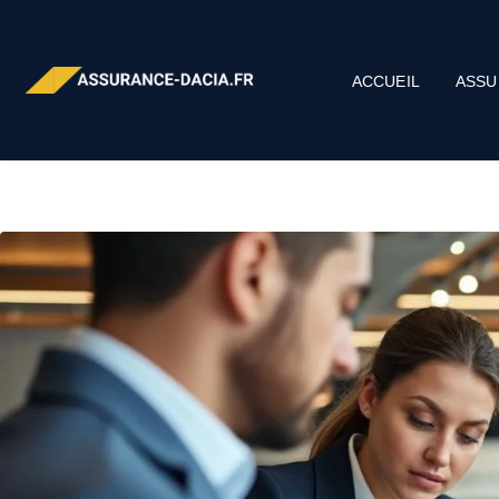
ACCUEIL
ASSU