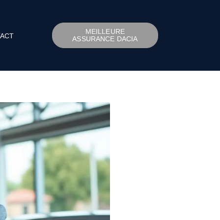
MEILLEURE
ACT
ASSURANCE DACIA