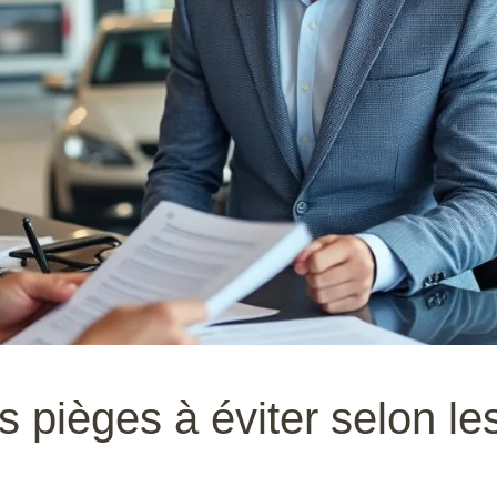
s pièges à éviter selon le