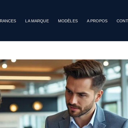
RANCES
LA MARQUE
MODÈLES
A PROPOS
CONT