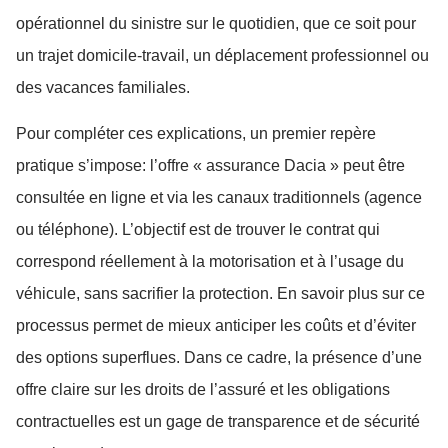
opérationnel du sinistre sur le quotidien, que ce soit pour
un trajet domicile-travail, un déplacement professionnel ou
des vacances familiales.
Pour compléter ces explications, un premier repère
pratique s’impose: l’offre « assurance Dacia » peut être
consultée en ligne et via les canaux traditionnels (agence
ou téléphone). L’objectif est de trouver le contrat qui
correspond réellement à la motorisation et à l’usage du
véhicule, sans sacrifier la protection. En savoir plus sur ce
processus permet de mieux anticiper les coûts et d’éviter
des options superflues. Dans ce cadre, la présence d’une
offre claire sur les droits de l’assuré et les obligations
contractuelles est un gage de transparence et de sécurité