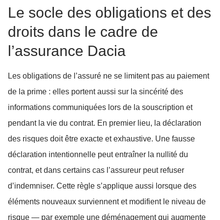
Le socle des obligations et des
droits dans le cadre de
l’assurance Dacia
Les obligations de l’assuré ne se limitent pas au paiement
de la prime : elles portent aussi sur la sincérité des
informations communiquées lors de la souscription et
pendant la vie du contrat. En premier lieu, la déclaration
des risques doit être exacte et exhaustive. Une fausse
déclaration intentionnelle peut entraîner la nullité du
contrat, et dans certains cas l’assureur peut refuser
d’indemniser. Cette règle s’applique aussi lorsque des
éléments nouveaux surviennent et modifient le niveau de
risque — par exemple une déménagement qui augmente