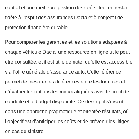
contrat et une meilleure gestion des coûts, tout en restant
fidèle à l’esprit des assurances Dacia et à l’objectif de
protection financière durable.
Pour comparer les garanties et les solutions adaptées à
chaque véhicule Dacia, une ressource en ligne utile peut
être consultée, et il est utile de noter qu’elle est accessible
via l’offre générale d’assurance auto. Cette référence
permet de mesurer les différences entre les formules et
d’évaluer les options les mieux alignées avec le profil de
conduite et le budget disponible. Ce descriptif s’inscrit
dans une approche pragmatique et orientée résultats, où
l’objectif est d’anticiper les coûts et de prévenir les litiges
en cas de sinistre.