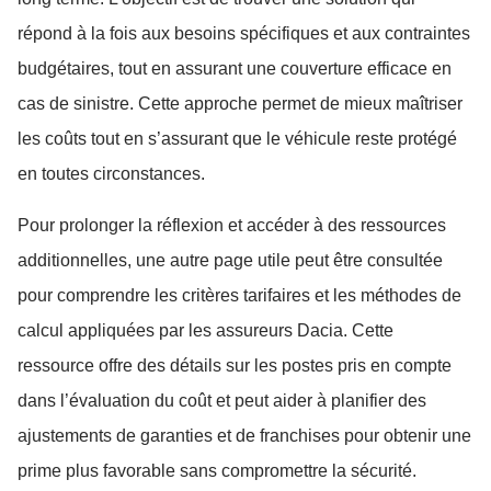
répond à la fois aux besoins spécifiques et aux contraintes
budgétaires, tout en assurant une couverture efficace en
cas de sinistre. Cette approche permet de mieux maîtriser
les coûts tout en s’assurant que le véhicule reste protégé
en toutes circonstances.
Pour prolonger la réflexion et accéder à des ressources
additionnelles, une autre page utile peut être consultée
pour comprendre les critères tarifaires et les méthodes de
calcul appliquées par les assureurs Dacia. Cette
ressource offre des détails sur les postes pris en compte
dans l’évaluation du coût et peut aider à planifier des
ajustements de garanties et de franchises pour obtenir une
prime plus favorable sans compromettre la sécurité.