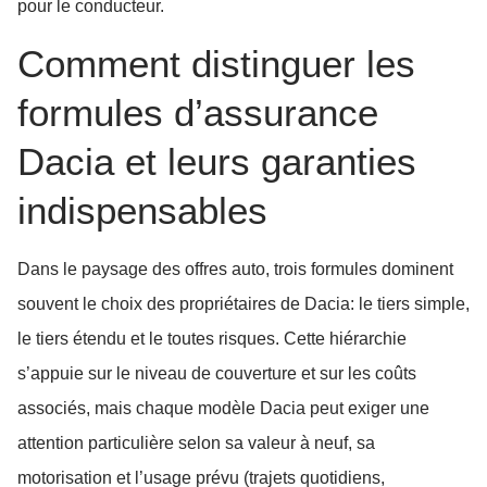
pour le conducteur.
Comment distinguer les
formules d’assurance
Dacia et leurs garanties
indispensables
Dans le paysage des offres auto, trois formules dominent
souvent le choix des propriétaires de Dacia: le tiers simple,
le tiers étendu et le toutes risques. Cette hiérarchie
s’appuie sur le niveau de couverture et sur les coûts
associés, mais chaque modèle Dacia peut exiger une
attention particulière selon sa valeur à neuf, sa
motorisation et l’usage prévu (trajets quotidiens,