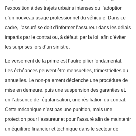
l’exposition à des trajets urbains intenses ou l’adoption
d’un nouveau usage professionnel du véhicule. Dans ce
cadre, l’assuré se doit d’informer l’assureur dans les délais
impartis par le contrat ou, à défaut, par la loi, afin d’éviter
les surprises lors d’un sinistre.
Le versement de la prime est l’autre pilier fondamental.
Les échéances peuvent être mensuelles, trimestrielles ou
annuelles. Le non-paiement déclenche une procédure de
mise en demeure, puis une suspension des garanties et,
en l’absence de régularisation, une résiliation du contrat.
Cette mécanique n’est pas une punition, mais une
protection pour l’assureur et pour l’assuré afin de maintenir
un équilibre financier et technique dans le secteur de