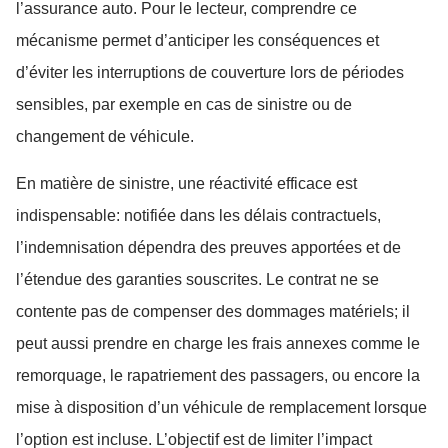
l’assurance auto. Pour le lecteur, comprendre ce
mécanisme permet d’anticiper les conséquences et
d’éviter les interruptions de couverture lors de périodes
sensibles, par exemple en cas de sinistre ou de
changement de véhicule.
En matière de sinistre, une réactivité efficace est
indispensable: notifiée dans les délais contractuels,
l’indemnisation dépendra des preuves apportées et de
l’étendue des garanties souscrites. Le contrat ne se
contente pas de compenser des dommages matériels; il
peut aussi prendre en charge les frais annexes comme le
remorquage, le rapatriement des passagers, ou encore la
mise à disposition d’un véhicule de remplacement lorsque
l’option est incluse. L’objectif est de limiter l’impact