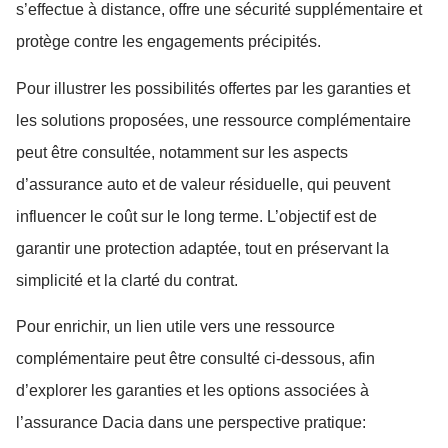
s’effectue à distance, offre une sécurité supplémentaire et
protège contre les engagements précipités.
Pour illustrer les possibilités offertes par les garanties et
les solutions proposées, une ressource complémentaire
peut être consultée, notamment sur les aspects
d’assurance auto et de valeur résiduelle, qui peuvent
influencer le coût sur le long terme. L’objectif est de
garantir une protection adaptée, tout en préservant la
simplicité et la clarté du contrat.
Pour enrichir, un lien utile vers une ressource
complémentaire peut être consulté ci-dessous, afin
d’explorer les garanties et les options associées à
l’assurance Dacia dans une perspective pratique: