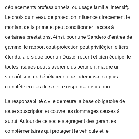
déplacements professionnels, ou usage familial intensif).
Le choix du niveau de protection influence directement le
montant de la prime et peut conditionner l’accès à
certaines prestations. Ainsi, pour une Sandero d’entrée de
gamme, le rapport coût-protection peut privilégier le tiers
étendu, alors que pour un Duster récent et bien équipé, le
toutes risques peut s’avérer plus pertinent malgré un
surcoût, afin de bénéficier d’une indemnisation plus
complète en cas de sinistre responsable ou non.
La responsabilité civile demeure la base obligatoire de
toute souscription et couvre les dommages causés à
autrui. Autour de ce socle s’agrègent des garanties
complémentaires qui protègent le véhicule et le