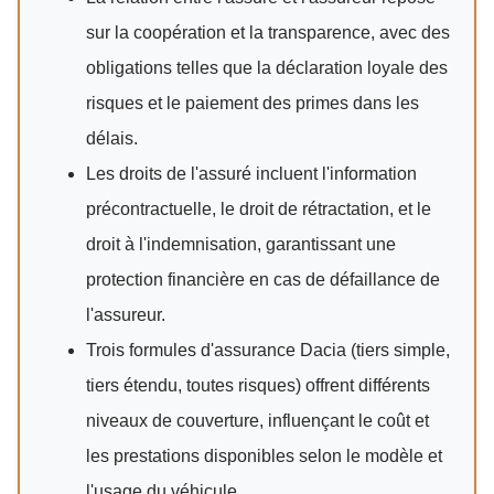
sur la coopération et la transparence, avec des
obligations telles que la déclaration loyale des
risques et le paiement des primes dans les
délais.
Les droits de l'assuré incluent l'information
précontractuelle, le droit de rétractation, et le
droit à l'indemnisation, garantissant une
protection financière en cas de défaillance de
l'assureur.
Trois formules d'assurance Dacia (tiers simple,
tiers étendu, toutes risques) offrent différents
niveaux de couverture, influençant le coût et
les prestations disponibles selon le modèle et
l'usage du véhicule.