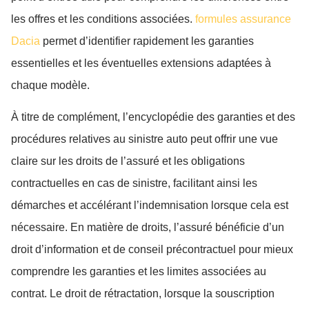
les offres et les conditions associées.
formules assurance
Dacia
permet d’identifier rapidement les garanties
essentielles et les éventuelles extensions adaptées à
chaque modèle.
À titre de complément, l’encyclopédie des garanties et des
procédures relatives au sinistre auto peut offrir une vue
claire sur les droits de l’assuré et les obligations
contractuelles en cas de sinistre, facilitant ainsi les
démarches et accélérant l’indemnisation lorsque cela est
nécessaire. En matière de droits, l’assuré bénéficie d’un
droit d’information et de conseil précontractuel pour mieux
comprendre les garanties et les limites associées au
contrat. Le droit de rétractation, lorsque la souscription