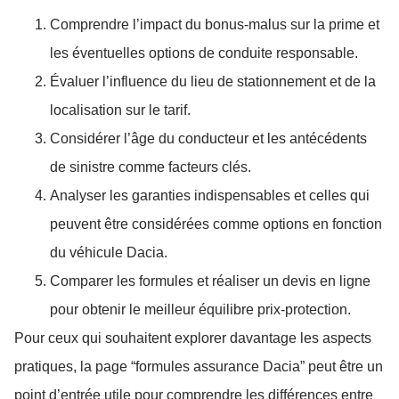
Comprendre l’impact du bonus-malus sur la prime et
les éventuelles options de conduite responsable.
Évaluer l’influence du lieu de stationnement et de la
localisation sur le tarif.
Considérer l’âge du conducteur et les antécédents
de sinistre comme facteurs clés.
Analyser les garanties indispensables et celles qui
peuvent être considérées comme options en fonction
du véhicule Dacia.
Comparer les formules et réaliser un devis en ligne
pour obtenir le meilleur équilibre prix-protection.
Pour ceux qui souhaitent explorer davantage les aspects
pratiques, la page “formules assurance Dacia” peut être un
point d’entrée utile pour comprendre les différences entre