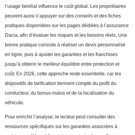
l’usage familial influence le coût global. Les propriétaires
peuvent aussi s’appuyer sur des conseils et des fiches
pratiques disponibles sur les pages dédiées à l’assurance
Dacia, afin d’évaluer les risques et les besoins réels. Une
bonne pratique consiste à réaliser un devis personnalisé
en ligne, puis à ajuster les garanties et les franchises
jusqu’à obtenir le meilleur équilibre entre protection et
coût. En 2026, cette approche reste essentielle, car les
dispositifs de tarification tiennent compte du profil du
conducteur, du bonus-malus et de la localisation du
véhicule.
Pour enrichir l’analyse, le lecteur peut consulter des
ressources spécifiques sur les garanties associées à