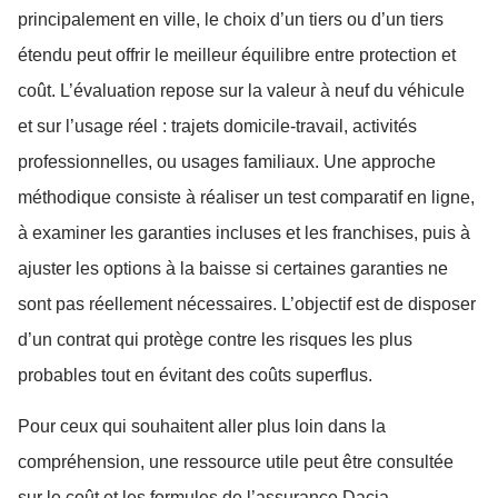
principalement en ville, le choix d’un tiers ou d’un tiers
étendu peut offrir le meilleur équilibre entre protection et
coût. L’évaluation repose sur la valeur à neuf du véhicule
et sur l’usage réel : trajets domicile-travail, activités
professionnelles, ou usages familiaux. Une approche
méthodique consiste à réaliser un test comparatif en ligne,
à examiner les garanties incluses et les franchises, puis à
ajuster les options à la baisse si certaines garanties ne
sont pas réellement nécessaires. L’objectif est de disposer
d’un contrat qui protège contre les risques les plus
probables tout en évitant des coûts superflus.
Pour ceux qui souhaitent aller plus loin dans la
compréhension, une ressource utile peut être consultée
sur le coût et les formules de l’assurance Dacia,