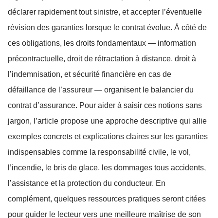
déclarer rapidement tout sinistre, et accepter l’éventuelle
révision des garanties lorsque le contrat évolue. À côté de
ces obligations, les droits fondamentaux — information
précontractuelle, droit de rétractation à distance, droit à
l’indemnisation, et sécurité financière en cas de
défaillance de l’assureur — organisent le balancier du
contrat d’assurance. Pour aider à saisir ces notions sans
jargon, l’article propose une approche descriptive qui allie
exemples concrets et explications claires sur les garanties
indispensables comme la responsabilité civile, le vol,
l’incendie, le bris de glace, les dommages tous accidents,
l’assistance et la protection du conducteur. En
complément, quelques ressources pratiques seront citées
pour guider le lecteur vers une meilleure maîtrise de son