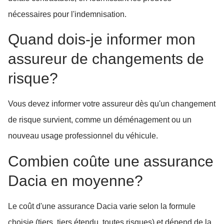
nécessaires pour l'indemnisation.
Quand dois-je informer mon
assureur de changements de
risque?
Vous devez informer votre assureur dès qu'un changement
de risque survient, comme un déménagement ou un
nouveau usage professionnel du véhicule.
Combien coûte une assurance
Dacia en moyenne?
Le coût d'une assurance Dacia varie selon la formule
choisie (tiers, tiers étendu, toutes risques) et dépend de la