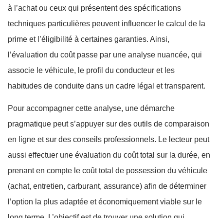
à l’achat ou ceux qui présentent des spécifications
techniques particulières peuvent influencer le calcul de la
prime et l’éligibilité à certaines garanties. Ainsi,
l’évaluation du coût passe par une analyse nuancée, qui
associe le véhicule, le profil du conducteur et les
habitudes de conduite dans un cadre légal et transparent.
Pour accompagner cette analyse, une démarche
pragmatique peut s’appuyer sur des outils de comparaison
en ligne et sur des conseils professionnels. Le lecteur peut
aussi effectuer une évaluation du coût total sur la durée, en
prenant en compte le coût total de possession du véhicule
(achat, entretien, carburant, assurance) afin de déterminer
l’option la plus adaptée et économiquement viable sur le
long terme. L’objectif est de trouver une solution qui