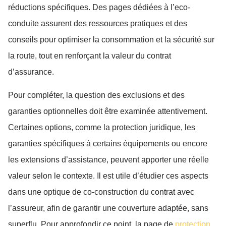
réductions spécifiques. Des pages dédiées à l’eco-
conduite assurent des ressources pratiques et des
conseils pour optimiser la consommation et la sécurité sur
la route, tout en renforçant la valeur du contrat
d’assurance.
Pour compléter, la question des exclusions et des
garanties optionnelles doit être examinée attentivement.
Certaines options, comme la protection juridique, les
garanties spécifiques à certains équipements ou encore
les extensions d’assistance, peuvent apporter une réelle
valeur selon le contexte. Il est utile d’étudier ces aspects
dans une optique de co-construction du contrat avec
l’assureur, afin de garantir une couverture adaptée, sans
superflu. Pour approfondir ce point, la page de
protection