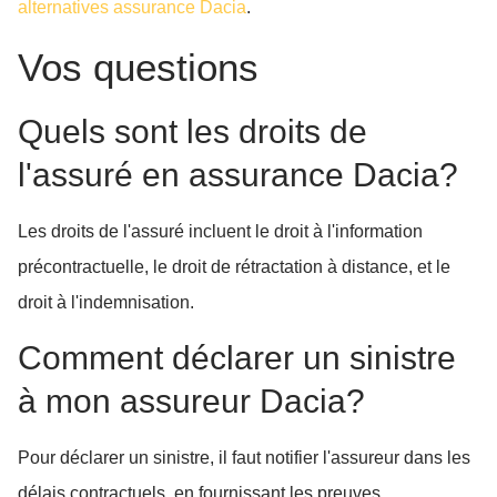
alternatives assurance Dacia
.
Vos questions
Quels sont les droits de
l'assuré en assurance Dacia?
Les droits de l'assuré incluent le droit à l'information
précontractuelle, le droit de rétractation à distance, et le
droit à l'indemnisation.
Comment déclarer un sinistre
à mon assureur Dacia?
Pour déclarer un sinistre, il faut notifier l'assureur dans les
délais contractuels, en fournissant les preuves