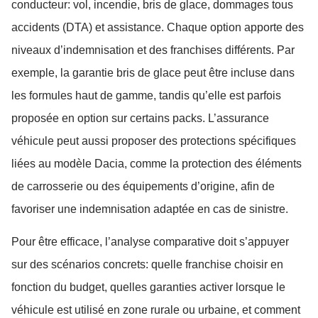
conducteur: vol, incendie, bris de glace, dommages tous
accidents (DTA) et assistance. Chaque option apporte des
niveaux d’indemnisation et des franchises différents. Par
exemple, la garantie bris de glace peut être incluse dans
les formules haut de gamme, tandis qu’elle est parfois
proposée en option sur certains packs. L’assurance
véhicule peut aussi proposer des protections spécifiques
liées au modèle Dacia, comme la protection des éléments
de carrosserie ou des équipements d’origine, afin de
favoriser une indemnisation adaptée en cas de sinistre.
Pour être efficace, l’analyse comparative doit s’appuyer
sur des scénarios concrets: quelle franchise choisir en
fonction du budget, quelles garanties activer lorsque le
véhicule est utilisé en zone rurale ou urbaine, et comment