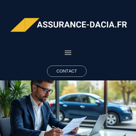
CONTACT