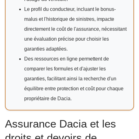
Le profil du conducteur, incluant le bonus-
malus et l'historique de sinistres, impacte
directement le coût de l'assurance, nécessitant
une évaluation précise pour choisir les
garanties adaptées.
Des ressources en ligne permettent de
comparer les formules et d'ajuster les
garanties, facilitant ainsi la recherche d'un
équilibre entre protection et coût pour chaque
propriétaire de Dacia.
Assurance Dacia et les
droits et devoirs de