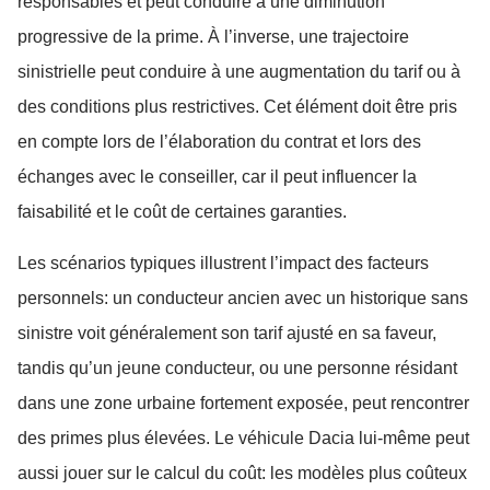
responsables et peut conduire à une diminution
progressive de la prime. À l’inverse, une trajectoire
sinistrielle peut conduire à une augmentation du tarif ou à
des conditions plus restrictives. Cet élément doit être pris
en compte lors de l’élaboration du contrat et lors des
échanges avec le conseiller, car il peut influencer la
faisabilité et le coût de certaines garanties.
Les scénarios typiques illustrent l’impact des facteurs
personnels: un conducteur ancien avec un historique sans
sinistre voit généralement son tarif ajusté en sa faveur,
tandis qu’un jeune conducteur, ou une personne résidant
dans une zone urbaine fortement exposée, peut rencontrer
des primes plus élevées. Le véhicule Dacia lui-même peut
aussi jouer sur le calcul du coût: les modèles plus coûteux