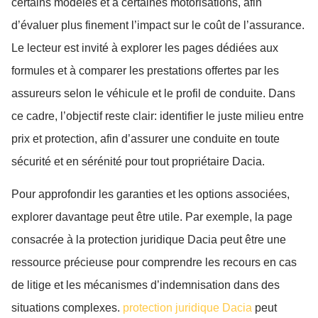
certains modèles et à certaines motorisations, afin
d’évaluer plus finement l’impact sur le coût de l’assurance.
Le lecteur est invité à explorer les pages dédiées aux
formules et à comparer les prestations offertes par les
assureurs selon le véhicule et le profil de conduite. Dans
ce cadre, l’objectif reste clair: identifier le juste milieu entre
prix et protection, afin d’assurer une conduite en toute
sécurité et en sérénité pour tout propriétaire Dacia.
Pour approfondir les garanties et les options associées,
explorer davantage peut être utile. Par exemple, la page
consacrée à la protection juridique Dacia peut être une
ressource précieuse pour comprendre les recours en cas
de litige et les mécanismes d’indemnisation dans des
situations complexes.
protection juridique Dacia
peut