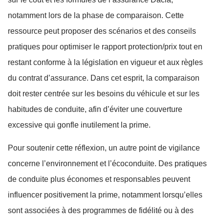
notamment lors de la phase de comparaison. Cette
ressource peut proposer des scénarios et des conseils
pratiques pour optimiser le rapport protection/prix tout en
restant conforme à la législation en vigueur et aux règles
du contrat d’assurance. Dans cet esprit, la comparaison
doit rester centrée sur les besoins du véhicule et sur les
habitudes de conduite, afin d’éviter une couverture
excessive qui gonfle inutilement la prime.
Pour soutenir cette réflexion, un autre point de vigilance
concerne l’environnement et l’écoconduite. Des pratiques
de conduite plus économes et responsables peuvent
influencer positivement la prime, notamment lorsqu’elles
sont associées à des programmes de fidélité ou à des