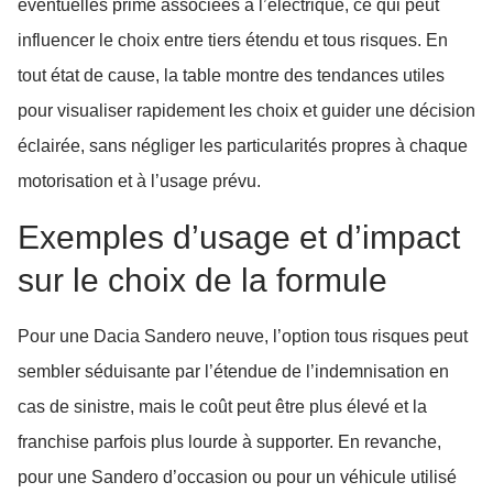
éventuelles prime associées à l’électrique, ce qui peut
influencer le choix entre tiers étendu et tous risques. En
tout état de cause, la table montre des tendances utiles
pour visualiser rapidement les choix et guider une décision
éclairée, sans négliger les particularités propres à chaque
motorisation et à l’usage prévu.
Exemples d’usage et d’impact
sur le choix de la formule
Pour une Dacia Sandero neuve, l’option tous risques peut
sembler séduisante par l’étendue de l’indemnisation en
cas de sinistre, mais le coût peut être plus élevé et la
franchise parfois plus lourde à supporter. En revanche,
pour une Sandero d’occasion ou pour un véhicule utilisé