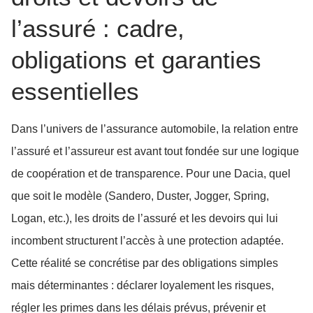
l’assuré : cadre,
obligations et garanties
essentielles
Dans l’univers de l’assurance automobile, la relation entre
l’assuré et l’assureur est avant tout fondée sur une logique
de coopération et de transparence. Pour une Dacia, quel
que soit le modèle (Sandero, Duster, Jogger, Spring,
Logan, etc.), les droits de l’assuré et les devoirs qui lui
incombent structurent l’accès à une protection adaptée.
Cette réalité se concrétise par des obligations simples
mais déterminantes : déclarer loyalement les risques,
régler les primes dans les délais prévus, prévenir et