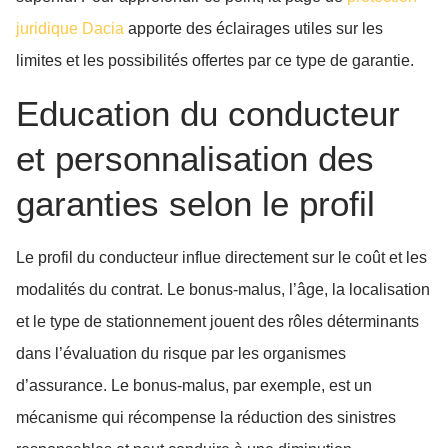
juridique Dacia
apporte des éclairages utiles sur les
limites et les possibilités offertes par ce type de garantie.
Education du conducteur
et personnalisation des
garanties selon le profil
Le profil du conducteur influe directement sur le coût et les
modalités du contrat. Le bonus-malus, l’âge, la localisation
et le type de stationnement jouent des rôles déterminants
dans l’évaluation du risque par les organismes
d’assurance. Le bonus-malus, par exemple, est un
mécanisme qui récompense la réduction des sinistres