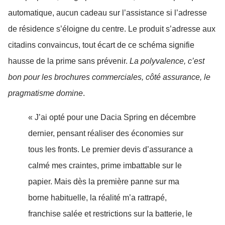
automatique, aucun cadeau sur l’assistance si l’adresse
de résidence s’éloigne du centre. Le produit s’adresse aux
citadins convaincus, tout écart de ce schéma signifie
hausse de la prime sans prévenir.
La polyvalence, c’est
bon pour les brochures commerciales, côté assurance, le
pragmatisme domine
.
« J’ai opté pour une Dacia Spring en décembre
dernier, pensant réaliser des économies sur
tous les fronts. Le premier devis d’assurance a
calmé mes craintes, prime imbattable sur le
papier. Mais dès la première panne sur ma
borne habituelle, la réalité m’a rattrapé,
franchise salée et restrictions sur la batterie, le