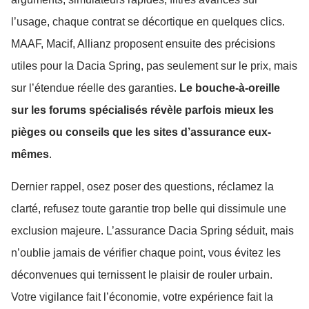
l’usage, chaque contrat se décortique en quelques clics.
MAAF, Macif, Allianz proposent ensuite des précisions
utiles pour la Dacia Spring, pas seulement sur le prix, mais
sur l’étendue réelle des garanties.
Le bouche-à-oreille
sur les forums spécialisés révèle parfois mieux les
pièges ou conseils que les sites d’assurance eux-
mêmes
.
Dernier rappel, osez poser des questions, réclamez la
clarté, refusez toute garantie trop belle qui dissimule une
exclusion majeure. L’assurance Dacia Spring séduit, mais
n’oublie jamais de vérifier chaque point, vous évitez les
déconvenues qui ternissent le plaisir de rouler urbain.
Votre vigilance fait l’économie, votre expérience fait la