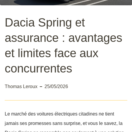
Dacia Spring et
assurance : avantages
et limites face aux
concurrentes
Thomas Leroux
25/05/2026
Le marché des voitures électriques citadines ne tient
jamais ses promesses sans surprise, et vous le savez, la