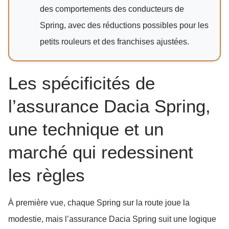
des comportements des conducteurs de
Spring, avec des réductions possibles pour les
petits rouleurs et des franchises ajustées.
Les spécificités de
l’assurance Dacia Spring,
une technique et un
marché qui redessinent
les règles
À première vue, chaque Spring sur la route joue la
modestie, mais l’assurance Dacia Spring suit une logique