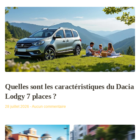
Quelles sont les caractéristiques du Dacia
Lodgy 7 places ?
28 juillet 2026
Aucun commentaire