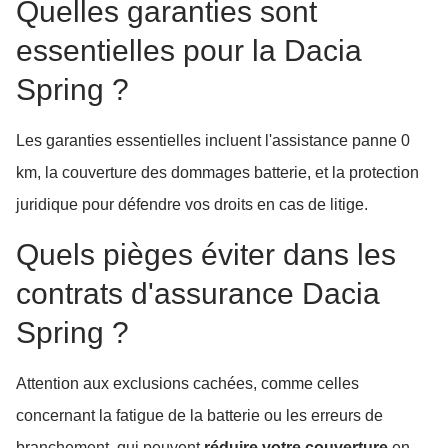
Quelles garanties sont
essentielles pour la Dacia
Spring ?
Les garanties essentielles incluent l'assistance panne 0
km, la couverture des dommages batterie, et la protection
juridique pour défendre vos droits en cas de litige.
Quels pièges éviter dans les
contrats d'assurance Dacia
Spring ?
Attention aux exclusions cachées, comme celles
concernant la fatigue de la batterie ou les erreurs de
branchement, qui peuvent
réduire votre couverture
en