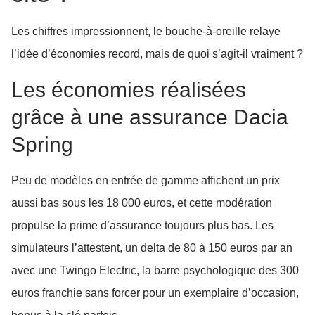
Les chiffres impressionnent, le bouche-à-oreille relaye
l’idée d’économies record, mais de quoi s’agit-il vraiment ?
Les économies réalisées
grâce à une assurance Dacia
Spring
Peu de modèles en entrée de gamme affichent un prix
aussi bas sous les 18 000 euros, et cette modération
propulse la prime d’assurance toujours plus bas. Les
simulateurs l’attestent, un delta de 80 à 150 euros par an
avec une Twingo Electric, la barre psychologique des 300
euros franchie sans forcer pour un exemplaire d’occasion,