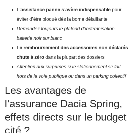
L’assistance panne s’avère indispensable
pour
éviter d’être bloqué dès la borne défaillante
Demandez toujours le plafond d’indemnisation
batterie noir sur blanc
Le remboursement des accessoires non déclarés
chute à zéro
dans la plupart des dossiers
Attention aux surprimes si le stationnement se fait
hors de la voie publique ou dans un parking collectif
Les avantages de
l’assurance Dacia Spring,
effets directs sur le budget
cité ?