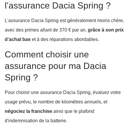
l'assurance Dacia Spring ?
L'assurance Dacia Spring est généralement moins chère,
avec des primes allant de 370 € par an,
grâce à son prix
d'achat bas
et à des réparations abordables.
Comment choisir une
assurance pour ma Dacia
Spring ?
Pour choisir une assurance Dacia Spring, évaluez votre
usage prévu, le nombre de kilomètres annuels, et
négociez la franchise
ainsi que le plafond
d'indemnisation de la batterie.