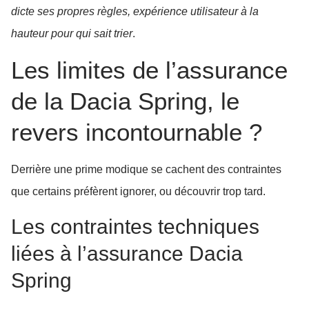
dicte ses propres règles, expérience utilisateur à la
hauteur pour qui sait trier
.
Les limites de l’assurance
de la Dacia Spring, le
revers incontournable ?
Derrière une prime modique se cachent des contraintes
que certains préfèrent ignorer, ou découvrir trop tard.
Les contraintes techniques
liées à l’assurance Dacia
Spring