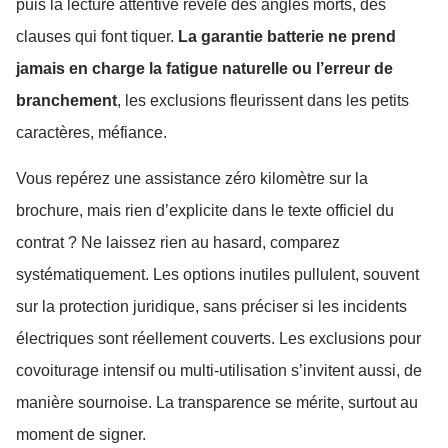
puis la lecture attentive révèle des angles morts, des
clauses qui font tiquer.
La garantie batterie ne prend
jamais en charge la fatigue naturelle ou l’erreur de
branchement
, les exclusions fleurissent dans les petits
caractères, méfiance.
Vous repérez une assistance zéro kilomètre sur la
brochure, mais rien d’explicite dans le texte officiel du
contrat ? Ne laissez rien au hasard, comparez
systématiquement. Les options inutiles pullulent, souvent
sur la protection juridique, sans préciser si les incidents
électriques sont réellement couverts. Les exclusions pour
covoiturage intensif ou multi-utilisation s’invitent aussi, de
manière sournoise. La transparence se mérite, surtout au
moment de signer.