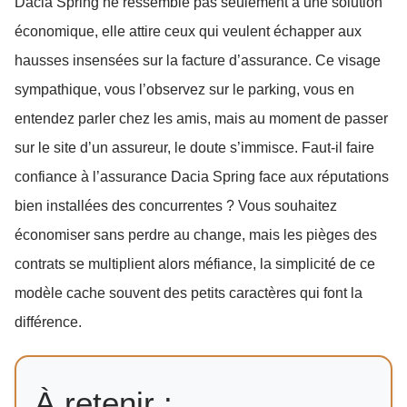
Dacia Spring ne ressemble pas seulement à une solution
économique, elle attire ceux qui veulent échapper aux
hausses insensées sur la facture d’assurance. Ce visage
sympathique, vous l’observez sur le parking, vous en
entendez parler chez les amis, mais au moment de passer
sur le site d’un assureur, le doute s’immisce. Faut-il faire
confiance à l’assurance Dacia Spring face aux réputations
bien installées des concurrentes ? Vous souhaitez
économiser sans perdre au change, mais les pièges des
contrats se multiplient alors méfiance, la simplicité de ce
modèle cache souvent des petits caractères qui font la
différence.
À retenir :