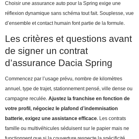
Choisir une assurance auto pour la Spring exige une
réflexion dynamique sans schéma tout fait. Souplesse, vue
d’ensemble et contact humain font partie de la formule.
Les critères et questions avant
de signer un contrat
d’assurance Dacia Spring
Commencez par l’usage prévu, nombre de kilomètres
annuel, type de trajet, stationnement pensé, ville dense ou
campagne reculée.
Ajustez la franchise en fonction de
votre profil, négociez le plafond d’indemnisation
batterie, exigez une assistance efficace
. Les contrats
famille ou multivéhicules séduisent sur le papier mais ne
functionnent que si la couverture respecte la spécificité