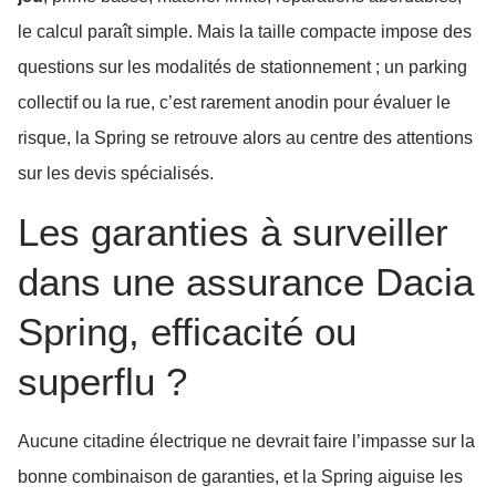
le calcul paraît simple. Mais la taille compacte impose des
questions sur les modalités de stationnement ; un parking
collectif ou la rue, c’est rarement anodin pour évaluer le
risque, la Spring se retrouve alors au centre des attentions
sur les devis spécialisés.
Les garanties à surveiller
dans une assurance Dacia
Spring, efficacité ou
superflu ?
Aucune citadine électrique ne devrait faire l’impasse sur la
bonne combinaison de garanties, et la Spring aiguise les