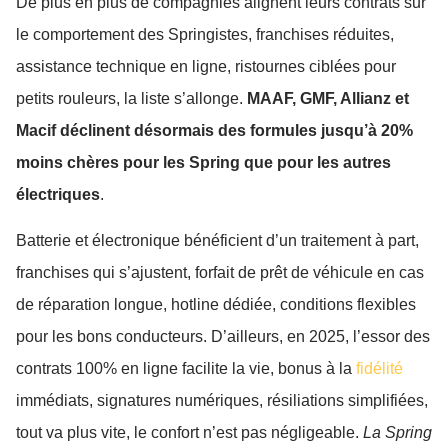
De plus en plus de compagnies alignent leurs contrats sur
le comportement des Springistes, franchises réduites,
assistance technique en ligne, ristournes ciblées pour
petits rouleurs, la liste s’allonge.
MAAF, GMF, Allianz et
Macif déclinent désormais des formules jusqu’à 20%
moins chères pour les Spring que pour les autres
électriques
.
Batterie et électronique bénéficient d’un traitement à part,
franchises qui s’ajustent, forfait de prêt de véhicule en cas
de réparation longue, hotline dédiée, conditions flexibles
pour les bons conducteurs. D’ailleurs, en 2025, l’essor des
contrats 100% en ligne facilite la vie, bonus à la
fidélité
immédiats, signatures numériques, résiliations simplifiées,
tout va plus vite, le confort n’est pas négligeable.
La Spring