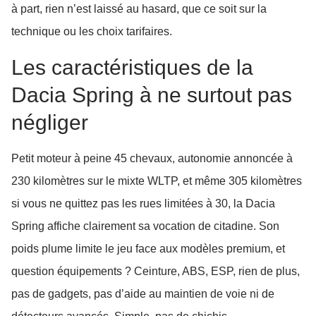
à part, rien n’est laissé au hasard, que ce soit sur la
technique ou les choix tarifaires.
Les caractéristiques de la
Dacia Spring à ne surtout pas
négliger
Petit moteur à peine 45 chevaux, autonomie annoncée à
230 kilomètres sur le mixte WLTP, et même 305 kilomètres
si vous ne quittez pas les rues limitées à 30, la Dacia
Spring affiche clairement sa vocation de citadine. Son
poids plume limite le jeu face aux modèles premium, et
question équipements ? Ceinture, ABS, ESP, rien de plus,
pas de gadgets, pas d’aide au maintien de voie ni de