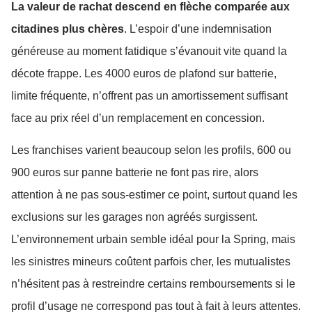
La valeur de rachat descend en flèche comparée aux
citadines plus chères
. L’espoir d’une indemnisation
généreuse au moment fatidique s’évanouit vite quand la
décote frappe. Les 4000 euros de plafond sur batterie,
limite fréquente, n’offrent pas un amortissement suffisant
face au prix réel d’un remplacement en concession.
Les franchises varient beaucoup selon les profils, 600 ou
900 euros sur panne batterie ne font pas rire, alors
attention à ne pas sous-estimer ce point, surtout quand les
exclusions sur les garages non agréés surgissent.
L’environnement urbain semble idéal pour la Spring, mais
les sinistres mineurs coûtent parfois cher, les mutualistes
n’hésitent pas à restreindre certains remboursements si le
profil d’usage ne correspond pas tout à fait à leurs attentes.