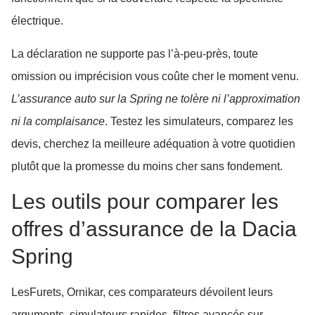
électrique.
La déclaration ne supporte pas l’à-peu-près, toute
omission ou imprécision vous coûte cher le moment venu.
L’assurance auto sur la Spring ne tolère ni l’approximation
ni la complaisance
. Testez les simulateurs, comparez les
devis, cherchez la meilleure adéquation à votre quotidien
plutôt que la promesse du moins cher sans fondement.
Les outils pour comparer les
offres d’assurance de la Dacia
Spring
LesFurets, Ornikar, ces comparateurs dévoilent leurs
arguments, simulateurs rapides, filtres avancés sur