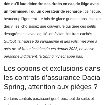
dès qu’il faut défendre ses droits en cas de litige avec
un fournisseur ou un opérateur de recharge
; ce risque,
beaucoup l’ignorent. Le bris de glace grimpe dans les stats
des villes, choisissez une couverture qui gère ces petits
désagréments avec agilité, en évitant les frais cachés.
Surtout, la hausse du vandalisme et des vols, mesurée à
près de +6% sur les électriques depuis 2023, ne laisse
personne indifférent, la Spring n’y échappe pas
.
Les options et exclusions dans
les contrats d’assurance Dacia
Spring, attention aux pièges ?
Certains contrats paraissent généreux, tout de suite, et