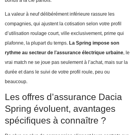
bonus à la clé parfois.
La valeur à neuf délibérément inférieure rassure les
compagnies, qui ajustent la cotisation selon votre profil
d’utilisation roulage court, ville exclusivement, prime qui
plafonne, la plupart du temps.
La Spring impose son
rythme au secteur de l’assurance électrique urbaine
, le
vrai match ne se joue pas seulement à l’achat, mais sur la
durée et dans le suivi de votre profil roule, peu ou
beaucoup.
Les offres d’assurance Dacia
Spring évoluent, avantages
spécifiques à connaître ?