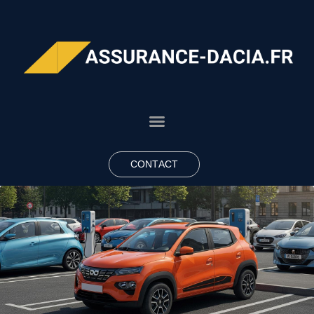
CONTACT