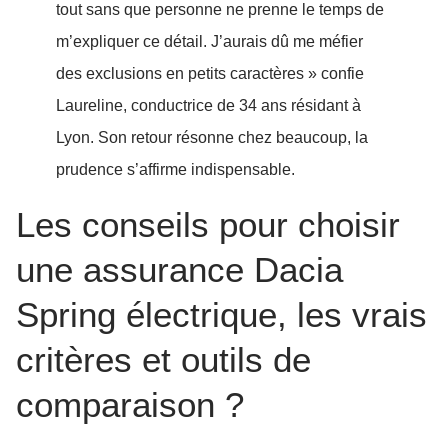
tout sans que personne ne prenne le temps de
m’expliquer ce détail. J’aurais dû me méfier
des exclusions en petits caractères » confie
Laureline, conductrice de 34 ans résidant à
Lyon. Son retour résonne chez beaucoup, la
prudence s’affirme indispensable.
Les conseils pour choisir
une assurance Dacia
Spring électrique, les vrais
critères et outils de
comparaison ?