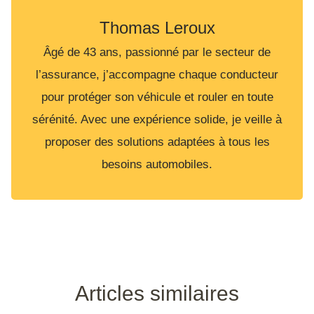
Thomas Leroux
Âgé de 43 ans, passionné par le secteur de
l’assurance, j’accompagne chaque conducteur
pour protéger son véhicule et rouler en toute
sérénité. Avec une expérience solide, je veille à
proposer des solutions adaptées à tous les
besoins automobiles.
Articles similaires