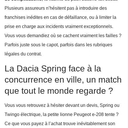
Plusieurs assureurs n’hésitent pas à introduire des
franchises inédites en cas de défaillance, ou à limiter la
prise en charge aux incidents vraiment exceptionnels.
Vous vous demandiez où se cachent vraiment les failles ?
Parfois juste sous le capot, parfois dans les rubriques
légales du contrat.
La Dacia Spring face à la
concurrence en ville, un match
que tout le monde regarde ?
Vous vous retrouvez à hésiter devant un devis, Spring ou
Twingo électrique, la petite lionne Peugeot e-208 tente ?
Ce que vous payez à l’achat trouve inévitablement son