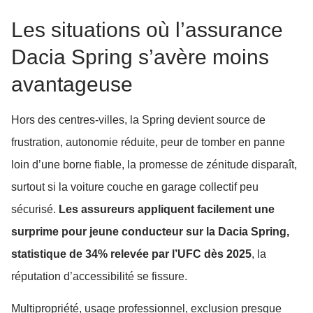
Les situations où l’assurance
Dacia Spring s’avère moins
avantageuse
Hors des centres-villes, la Spring devient source de
frustration, autonomie réduite, peur de tomber en panne
loin d’une borne fiable, la promesse de zénitude disparaît,
surtout si la voiture couche en garage collectif peu
sécurisé.
Les assureurs appliquent facilement une
surprime pour jeune conducteur sur la Dacia Spring,
statistique de 34% relevée par l’UFC dès 2025
, la
réputation d’accessibilité se fissure.
Multipropriété, usage professionnel, exclusion presque