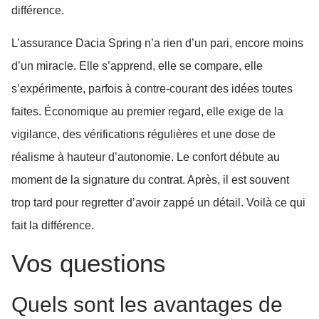
différence.
L’assurance Dacia Spring n’a rien d’un pari, encore moins
d’un miracle. Elle s’apprend, elle se compare, elle
s’expérimente, parfois à contre-courant des idées toutes
faites. Économique au premier regard, elle exige de la
vigilance, des vérifications régulières et une dose de
réalisme à hauteur d’autonomie. Le confort débute au
moment de la signature du contrat. Après, il est souvent
trop tard pour regretter d’avoir zappé un détail. Voilà ce qui
fait la différence.
Vos questions
Quels sont les avantages de