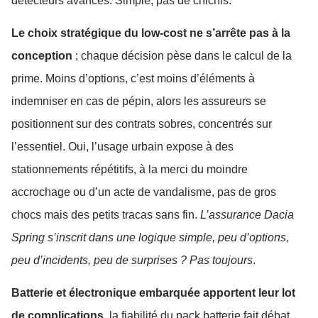
détecteurs avancés. Simple, pas de chichis.
Le choix stratégique du low-cost ne s’arrête pas à la
conception
; chaque décision pèse dans le calcul de la
prime. Moins d’options, c’est moins d’éléments à
indemniser en cas de pépin, alors les assureurs se
positionnent sur des contrats sobres, concentrés sur
l’essentiel. Oui, l’usage urbain expose à des
stationnements répétitifs, à la merci du moindre
accrochage ou d’un acte de vandalisme, pas de gros
chocs mais des petits tracas sans fin.
L’assurance Dacia
Spring s’inscrit dans une logique simple, peu d’options,
peu d’incidents, peu de surprises ? Pas toujours
.
Batterie et électronique embarquée apportent leur lot
de complications
, la fiabilité du pack batterie fait débat.