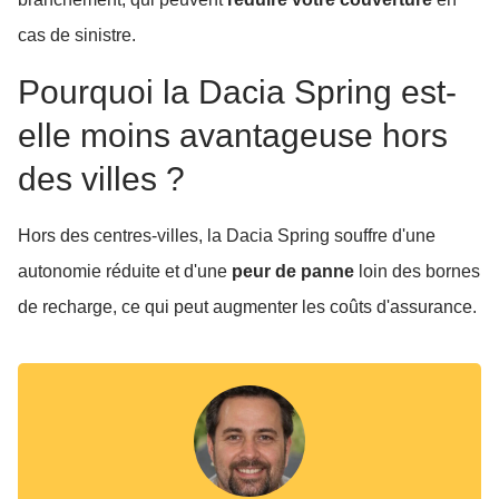
cas de sinistre.
Pourquoi la Dacia Spring est-
elle moins avantageuse hors
des villes ?
Hors des centres-villes, la Dacia Spring souffre d'une
autonomie réduite et d'une
peur de panne
loin des bornes
de recharge, ce qui peut augmenter les coûts d'assurance.