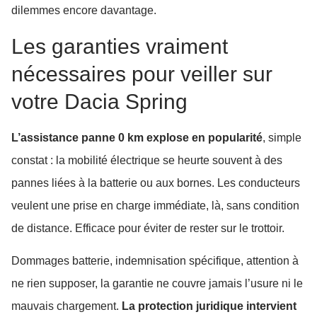
dilemmes encore davantage.
Les garanties vraiment
nécessaires pour veiller sur
votre Dacia Spring
L’assistance panne 0 km explose en popularité
, simple
constat : la mobilité électrique se heurte souvent à des
pannes liées à la batterie ou aux bornes. Les conducteurs
veulent une prise en charge immédiate, là, sans condition
de distance. Efficace pour éviter de rester sur le trottoir.
Dommages batterie, indemnisation spécifique, attention à
ne rien supposer, la garantie ne couvre jamais l’usure ni le
mauvais chargement.
La protection juridique intervient