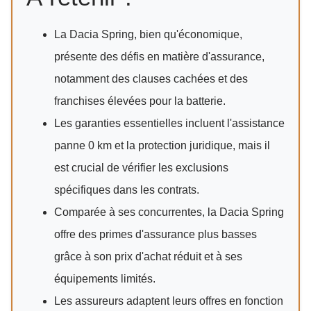
La Dacia Spring, bien qu'économique,
présente des défis en matière d'assurance,
notamment des clauses cachées et des
franchises élevées pour la batterie.
Les garanties essentielles incluent l'assistance
panne 0 km et la protection juridique, mais il
est crucial de vérifier les exclusions
spécifiques dans les contrats.
Comparée à ses concurrentes, la Dacia Spring
offre des primes d'assurance plus basses
grâce à son prix d'achat réduit et à ses
équipements limités.
Les assureurs adaptent leurs offres en fonction