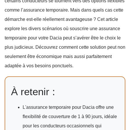
certains conducteurs se tournent vers des options flexibles
comme l’assurance temporaire. Mais dans quels cas cette
démarche est-elle réellement avantageuse ? Cet article
explore les divers scénarios où souscrire une assurance
temporaire pour votre Dacia peut s’avérer être le choix le
plus judicieux. Découvrez comment cette solution peut non
seulement être économique mais aussi parfaitement
adaptée à vos besoins ponctuels.
À retenir :
L'assurance temporaire pour Dacia offre une
flexibilité de couverture de 1 à 90 jours, idéale
pour les conducteurs occasionnels qui