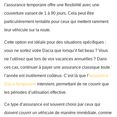
l’assurance temporaire offre une flexibilité avec une
couverture variant de 1 à 90 jours. Cela peut être
particulièrement rentable pour ceux qui mettent rarement
leur véhicule sur la route.
Cette option est idéale pour des situations spécifiques :
vous ne sortez votre Dacia que lorsqu’il fait beau ? Vous
ne l’utilisez que lors de vos vacances annuelles ? Dans
ces cas, continuer à payer une assurance classique toute
l’année est inutilement coûteux. C’est là que l’
assurance
Dacia temporaire
intervient, permettant de ne couvrir que
les périodes d’utilisation effective.
Ce type d’assurance est souvent choisi par ceux qui
doivent couvrir un véhicule de manière immédiate, comme