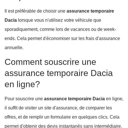
Il est préférable de choisir une
assurance temporaire
Dacia
lorsque vous n'utilisez votre véhicule que
sporadiquement, comme lors de vacances ou de week-
ends. Cela permet d'économiser sur les frais d'assurance
annuelle.
Comment souscrire une
assurance temporaire Dacia
en ligne?
Pour souscrire une
assurance temporaire Dacia
en ligne,
il suffit de visiter un site d'assurance, de comparer les
offres, et de remplir un formulaire en quelques clics. Cela
permet d'obtenir des devis instantanés sans intermédiaire.