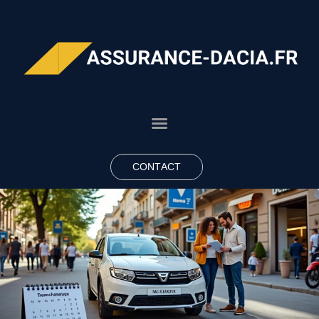
CONTACT