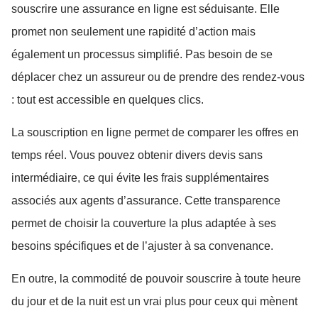
souscrire une assurance en ligne est séduisante. Elle
promet non seulement une rapidité d’action mais
également un processus simplifié. Pas besoin de se
déplacer chez un assureur ou de prendre des rendez-vous
: tout est accessible en quelques clics.
La souscription en ligne permet de comparer les offres en
temps réel. Vous pouvez obtenir divers devis sans
intermédiaire, ce qui évite les frais supplémentaires
associés aux agents d’assurance. Cette transparence
permet de choisir la couverture la plus adaptée à ses
besoins spécifiques et de l’ajuster à sa convenance.
En outre, la commodité de pouvoir souscrire à toute heure
du jour et de la nuit est un vrai plus pour ceux qui mènent