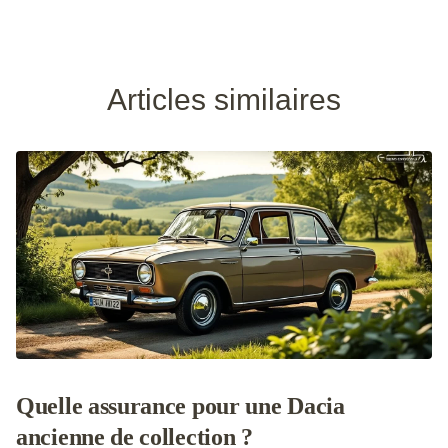
Articles similaires
Quelle assurance pour une Dacia
ancienne de collection ?