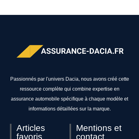
Passionnés par l'univers Dacia, nous avons créé cette
ressource complète qui combine expertise en
assurance automobile spécifique à chaque modèle et
informations détaillées sur la marque.
Articles
Mentions et
favoris
contact