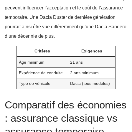
peuvent influencer l’acceptation et le coût de l’assurance
temporaire. Une Dacia Duster de dernière génération
pourrait ainsi être vue différemment qu’une Dacia Sandero
d’une décennie de plus.
Critères
Exigences
Âge minimum
21 ans
Expérience de conduite
2 ans minimum
Type de véhicule
Dacia (tous modèles)
Comparatif des économies
: assurance classique vs
assurance temporaire