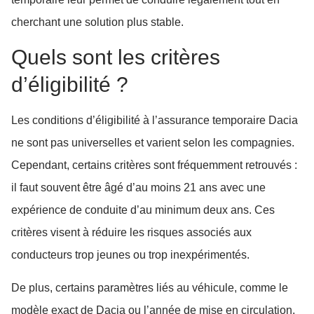
cherchant une solution plus stable.
Quels sont les critères
d’éligibilité ?
Les conditions d’éligibilité à l’assurance temporaire Dacia
ne sont pas universelles et varient selon les compagnies.
Cependant, certains critères sont fréquemment retrouvés :
il faut souvent être âgé d’au moins 21 ans avec une
expérience de conduite d’au minimum deux ans. Ces
critères visent à réduire les risques associés aux
conducteurs trop jeunes ou trop inexpérimentés.
De plus, certains paramètres liés au véhicule, comme le
modèle exact de Dacia ou l’année de mise en circulation,