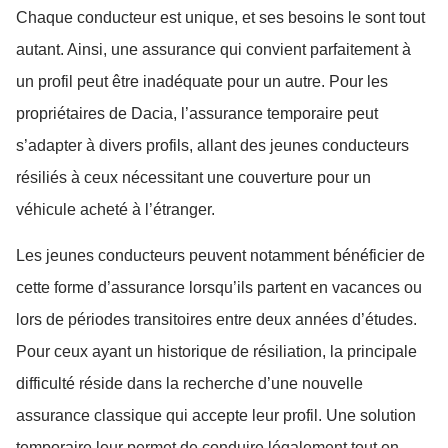
Chaque conducteur est unique, et ses besoins le sont tout
autant. Ainsi, une assurance qui convient parfaitement à
un profil peut être inadéquate pour un autre. Pour les
propriétaires de Dacia, l’assurance temporaire peut
s’adapter à divers profils, allant des jeunes conducteurs
résiliés à ceux nécessitant une couverture pour un
véhicule acheté à l’étranger.
Les jeunes conducteurs peuvent notamment bénéficier de
cette forme d’assurance lorsqu’ils partent en vacances ou
lors de périodes transitoires entre deux années d’études.
Pour ceux ayant un historique de résiliation, la principale
difficulté réside dans la recherche d’une nouvelle
assurance classique qui accepte leur profil. Une solution
temporaire leur permet de conduire légalement tout en