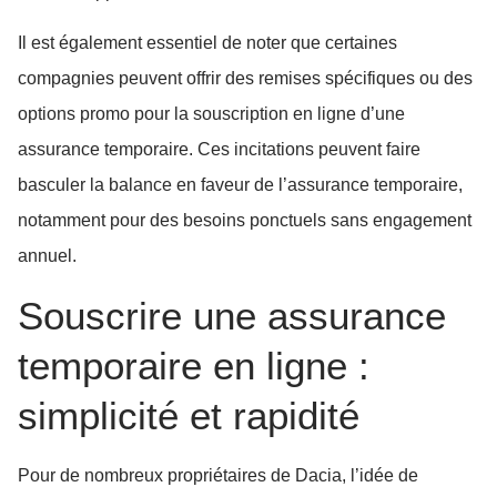
Il est également essentiel de noter que certaines
compagnies peuvent offrir des remises spécifiques ou des
options promo pour la souscription en ligne d’une
assurance temporaire. Ces incitations peuvent faire
basculer la balance en faveur de l’assurance temporaire,
notamment pour des besoins ponctuels sans engagement
annuel.
Souscrire une assurance
temporaire en ligne :
simplicité et rapidité
Pour de nombreux propriétaires de Dacia, l’idée de