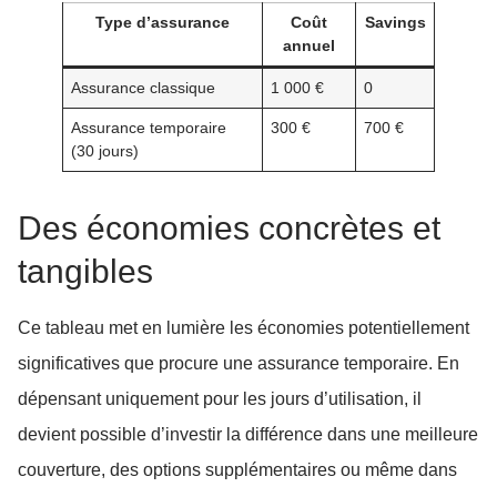
Type d’assurance
Coût
Savings
annuel
Assurance classique
1 000 €
0
Assurance temporaire
300 €
700 €
(30 jours)
Des économies concrètes et
tangibles
Ce tableau met en lumière les économies potentiellement
significatives que procure une assurance temporaire. En
dépensant uniquement pour les jours d’utilisation, il
devient possible d’investir la différence dans une meilleure
couverture, des options supplémentaires ou même dans