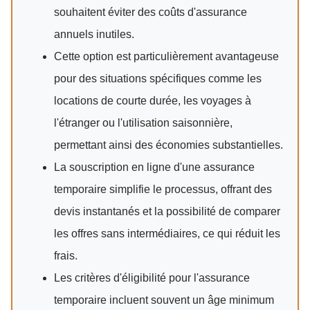
souhaitent éviter des coûts d'assurance
annuels inutiles.
Cette option est particulièrement avantageuse
pour des situations spécifiques comme les
locations de courte durée, les voyages à
l'étranger ou l'utilisation saisonnière,
permettant ainsi des économies substantielles.
La souscription en ligne d'une assurance
temporaire simplifie le processus, offrant des
devis instantanés et la possibilité de comparer
les offres sans intermédiaires, ce qui réduit les
frais.
Les critères d'éligibilité pour l'assurance
temporaire incluent souvent un âge minimum