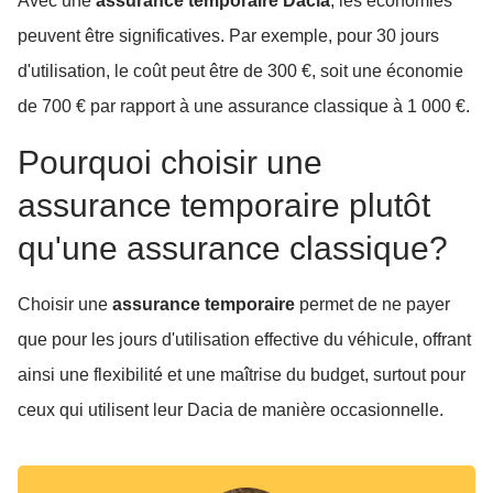
Avec une
assurance temporaire Dacia
, les économies
peuvent être significatives. Par exemple, pour 30 jours
d'utilisation, le coût peut être de 300 €, soit une économie
de 700 € par rapport à une assurance classique à 1 000 €.
Pourquoi choisir une
assurance temporaire plutôt
qu'une assurance classique?
Choisir une
assurance temporaire
permet de ne payer
que pour les jours d'utilisation effective du véhicule, offrant
ainsi une flexibilité et une maîtrise du budget, surtout pour
ceux qui utilisent leur Dacia de manière occasionnelle.