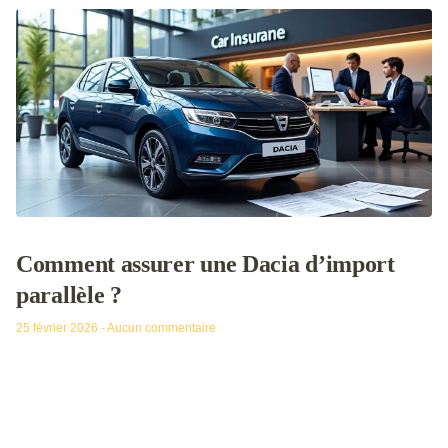
Comment assurer une Dacia d’import
parallèle ?
25 février 2026
Aucun commentaire