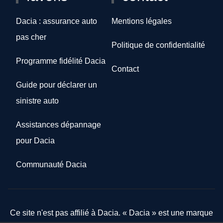
Dacia : assurance auto
Mentions légales
pas cher
Politique de confidentialité
Programme fidélité Dacia
Contact
Guide pour déclarer un
sinistre auto
Assistances dépannage
pour Dacia
Communauté Dacia
Ce site n'est pas affilié à Dacia. « Dacia » est une marque