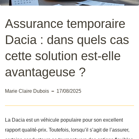
Assurance temporaire
Dacia : dans quels cas
cette solution est-elle
avantageuse ?
Marie Claire Dubois
17/08/2025
La Dacia est un véhicule populaire pour son excellent
rapport qualité-prix. Toutefois, lorsqu’il s’agit de l’assurer,