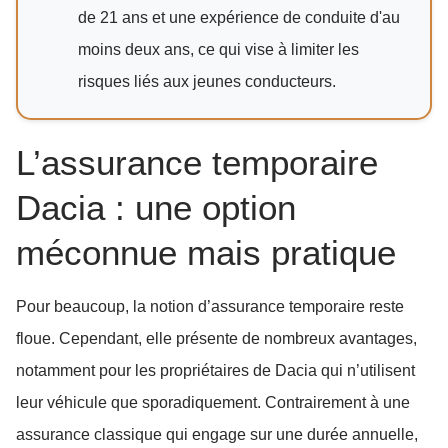
de 21 ans et une expérience de conduite d'au
moins deux ans, ce qui vise à limiter les
risques liés aux jeunes conducteurs.
L’assurance temporaire
Dacia : une option
méconnue mais pratique
Pour beaucoup, la notion d’assurance temporaire reste
floue. Cependant, elle présente de nombreux avantages,
notamment pour les propriétaires de Dacia qui n’utilisent
leur véhicule que sporadiquement. Contrairement à une
assurance classique qui engage sur une durée annuelle,