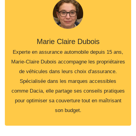
Marie Claire Dubois
Experte en assurance automobile depuis 15 ans,
Marie-Claire Dubois accompagne les propriétaires
de véhicules dans leurs choix d'assurance.
Spécialisée dans les marques accessibles
comme Dacia, elle partage ses conseils pratiques
pour optimiser sa couverture tout en maîtrisant
son budget.