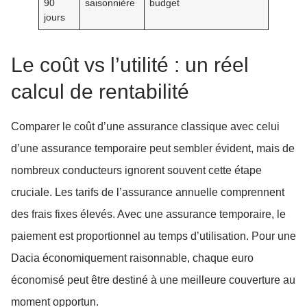
90
saisonnière
budget
jours
Le coût vs l’utilité : un réel
calcul de rentabilité
Comparer le coût d’une assurance classique avec celui
d’une assurance temporaire peut sembler évident, mais de
nombreux conducteurs ignorent souvent cette étape
cruciale. Les tarifs de l’assurance annuelle comprennent
des frais fixes élevés. Avec une assurance temporaire, le
paiement est proportionnel au temps d’utilisation. Pour une
Dacia économiquement raisonnable, chaque euro
économisé peut être destiné à une meilleure couverture au
moment opportun.