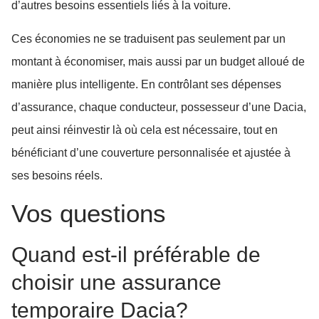
d’autres besoins essentiels liés à la voiture.
Ces économies ne se traduisent pas seulement par un
montant à économiser, mais aussi par un budget alloué de
manière plus intelligente. En contrôlant ses dépenses
d’assurance, chaque conducteur, possesseur d’une Dacia,
peut ainsi réinvestir là où cela est nécessaire, tout en
bénéficiant d’une couverture personnalisée et ajustée à
ses besoins réels.
Vos questions
Quand est-il préférable de
choisir une assurance
temporaire Dacia?