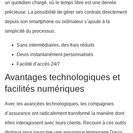
un quotidien chargé, où le temps libre est une denrée
précieuse. La possibilité de gérer ses contrats directement
depuis son smartphone ou ordinateur s’ajoute à la
simplicité du processus.
Sans intermédiaires, des frais réduits
Devis instantanément personnalisés
Facilité d’accès 24/7
Avantages technologiques et
facilités numériques
Avec les avancées technologiques, les compagnies
d’assurance ont radicalement transformé la manière dont
elles interagissent avec leurs clients. Recourir à ces outils
digitaux pour souscrire une assurance temporaire Dacia