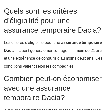
Quels sont les critères
d'éligibilité pour une
assurance temporaire Dacia?
Les critères d'éligibilité pour une
assurance temporaire
Dacia
incluent généralement un âge minimum de 21 ans
et une expérience de conduite d'au moins deux ans. Ces
conditions varient selon les compagnies.
Combien peut-on économiser
avec une assurance
temporaire Dacia?