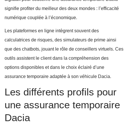
signifie profiter du meilleur des deux mondes : l’efficacité
numérique couplée à l’économique.
Les plateformes en ligne intègrent souvent des
calculatrices de risques, des simulateurs de prime ainsi
que des chatbots, jouant le rôle de conseillers virtuels. Ces
outils assistent le client dans la compréhension des
options disponibles et dans le choix éclairé d’une
assurance temporaire adaptée à son véhicule Dacia.
Les différents profils pour
une assurance temporaire
Dacia