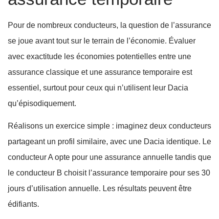
Pour de nombreux conducteurs, la question de l’assurance
se joue avant tout sur le terrain de l’économie. Évaluer
avec exactitude les économies potentielles entre une
assurance classique et une assurance temporaire est
essentiel, surtout pour ceux qui n’utilisent leur Dacia
qu’épisodiquement.
Réalisons un exercice simple : imaginez deux conducteurs
partageant un profil similaire, avec une Dacia identique. Le
conducteur A opte pour une assurance annuelle tandis que
le conducteur B choisit l’assurance temporaire pour ses 30
jours d’utilisation annuelle. Les résultats peuvent être
édifiants.