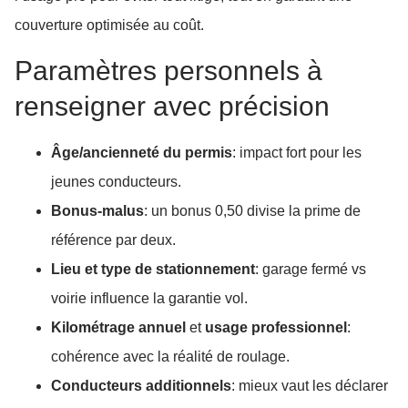
couverture optimisée au coût.
Paramètres personnels à
renseigner avec précision
Âge/ancienneté du permis
: impact fort pour les
jeunes conducteurs.
Bonus-malus
: un bonus 0,50 divise la prime de
référence par deux.
Lieu et type de stationnement
: garage fermé vs
voirie influence la garantie vol.
Kilométrage annuel
et
usage professionnel
:
cohérence avec la réalité de roulage.
Conducteurs additionnels
: mieux vaut les déclarer