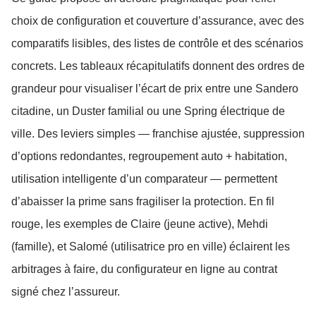
choix de configuration et couverture d’assurance, avec des
comparatifs lisibles, des listes de contrôle et des scénarios
concrets. Les tableaux récapitulatifs donnent des ordres de
grandeur pour visualiser l’écart de prix entre une Sandero
citadine, un Duster familial ou une Spring électrique de
ville. Des leviers simples — franchise ajustée, suppression
d’options redondantes, regroupement auto + habitation,
utilisation intelligente d’un comparateur — permettent
d’abaisser la prime sans fragiliser la protection. En fil
rouge, les exemples de Claire (jeune active), Mehdi
(famille), et Salomé (utilisatrice pro en ville) éclairent les
arbitrages à faire, du configurateur en ligne au contrat
signé chez l’assureur.