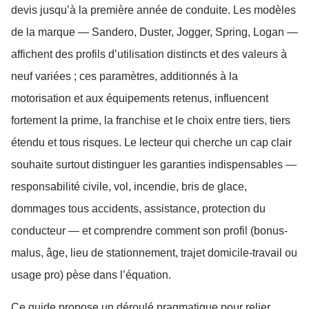
devis jusqu’à la première année de conduite. Les modèles
de la marque — Sandero, Duster, Jogger, Spring, Logan —
affichent des profils d’utilisation distincts et des valeurs à
neuf variées ; ces paramètres, additionnés à la
motorisation et aux équipements retenus, influencent
fortement la prime, la franchise et le choix entre tiers, tiers
étendu et tous risques. Le lecteur qui cherche un cap clair
souhaite surtout distinguer les garanties indispensables —
responsabilité civile, vol, incendie, bris de glace,
dommages tous accidents, assistance, protection du
conducteur — et comprendre comment son profil (bonus-
malus, âge, lieu de stationnement, trajet domicile-travail ou
usage pro) pèse dans l’équation.
Ce guide propose un déroulé pragmatique pour relier