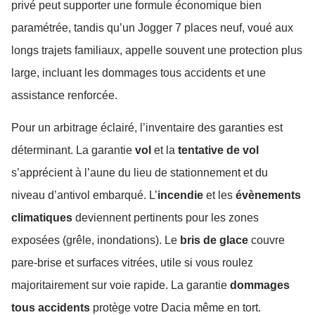
privé peut supporter une formule économique bien
paramétrée, tandis qu’un Jogger 7 places neuf, voué aux
longs trajets familiaux, appelle souvent une protection plus
large, incluant les dommages tous accidents et une
assistance renforcée.
Pour un arbitrage éclairé, l’inventaire des garanties est
déterminant. La garantie
vol
et la
tentative de vol
s’apprécient à l’aune du lieu de stationnement et du
niveau d’antivol embarqué. L’
incendie
et les
évènements
climatiques
deviennent pertinents pour les zones
exposées (grêle, inondations). Le
bris de glace
couvre
pare-brise et surfaces vitrées, utile si vous roulez
majoritairement sur voie rapide. La garantie
dommages
tous accidents
protège votre Dacia même en tort.