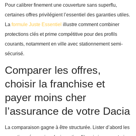
Pour calibrer finement une couverture sans superflu,
certaines offres privilégient l’essentiel des garanties utiles.
La
formule Juste Essentiel
illustre comment combiner
protections clés et prime compétitive pour des profils
courants, notamment en ville avec stationnement semi-
sécurisé.
Comparer les offres,
choisir la franchise et
payer moins cher
l’assurance de votre Dacia
La comparaison gagne à être structurée. Lister d’abord les