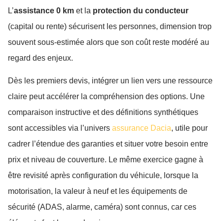
L’
assistance 0 km
et la
protection du conducteur
(capital ou rente) sécurisent les personnes, dimension trop
souvent sous-estimée alors que son coût reste modéré au
regard des enjeux.
Dès les premiers devis, intégrer un lien vers une ressource
claire peut accélérer la compréhension des options. Une
comparaison instructive et des définitions synthétiques
sont accessibles via l’univers
assurance Dacia
, utile pour
cadrer l’étendue des garanties et situer votre besoin entre
prix et niveau de couverture. Le même exercice gagne à
être revisité après configuration du véhicule, lorsque la
motorisation, la valeur à neuf et les équipements de
sécurité (ADAS, alarme, caméra) sont connus, car ces