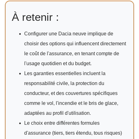
À retenir :
Configurer une Dacia neuve implique de
choisir des options qui influencent directement
le coût de l'assurance, en tenant compte de
l'usage quotidien et du budget.
Les garanties essentielles incluent la
responsabilité civile, la protection du
conducteur, et des couvertures spécifiques
comme le vol, l'incendie et le bris de glace,
adaptées au profil d'utilisation.
Le choix entre différentes formules
d'assurance (tiers, tiers étendu, tous risques)