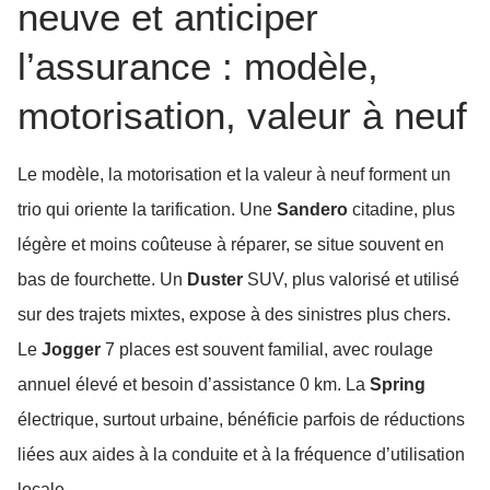
neuve et anticiper
l’assurance : modèle,
motorisation, valeur à neuf
Le modèle, la motorisation et la valeur à neuf forment un
trio qui oriente la tarification. Une
Sandero
citadine, plus
légère et moins coûteuse à réparer, se situe souvent en
bas de fourchette. Un
Duster
SUV, plus valorisé et utilisé
sur des trajets mixtes, expose à des sinistres plus chers.
Le
Jogger
7 places est souvent familial, avec roulage
annuel élevé et besoin d’assistance 0 km. La
Spring
électrique, surtout urbaine, bénéficie parfois de réductions
liées aux aides à la conduite et à la fréquence d’utilisation
locale.