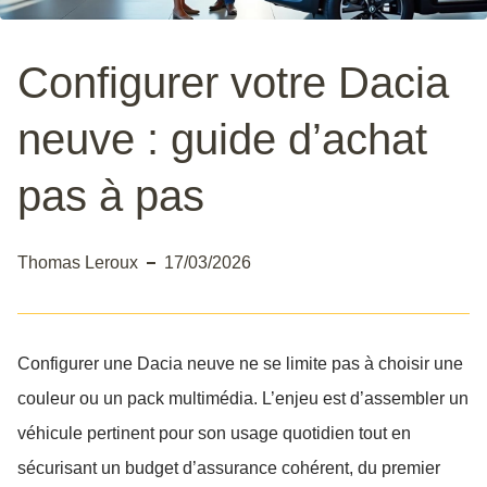
Configurer votre Dacia
neuve : guide d’achat
pas à pas
Thomas Leroux
17/03/2026
Configurer une Dacia neuve ne se limite pas à choisir une
couleur ou un pack multimédia. L’enjeu est d’assembler un
véhicule pertinent pour son usage quotidien tout en
sécurisant un budget d’assurance cohérent, du premier