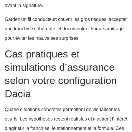
avant la signature.
Gardez un fil conducteur: couvrir les gros risques, accepter
une franchise cohérente, et documenter chaque arbitrage
pour éviter les mauvaises surprises.
Cas pratiques et
simulations d’assurance
selon votre configuration
Dacia
Quatre situations concrètes permettent de visualiser les
écarts. Les hypothèses restent réalistes et illustrent l’intérêt
d’agir sur la franchise, le stationnement et la formule. Ces