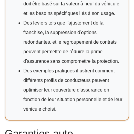
doit être basé sur la valeur à neuf du véhicule
et les besoins spécifiques liés à son usage.
Des leviers tels que l'ajustement de la
franchise, la suppression d'options
redondantes, et le regroupement de contrats
peuvent permettre de réduire la prime
d'assurance sans compromettre la protection.
Des exemples pratiques illustrent comment
différents profils de conducteurs peuvent
optimiser leur couverture d'assurance en
fonction de leur situation personnelle et de leur
véhicule choisi.
Garanties auto