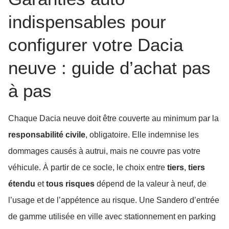
indispensables pour
configurer votre Dacia
neuve : guide d’achat pas
à pas
Chaque Dacia neuve doit être couverte au minimum par la
responsabilité civile
, obligatoire. Elle indemnise les
dommages causés à autrui, mais ne couvre pas votre
véhicule. À partir de ce socle, le choix entre
tiers
,
tiers
étendu
et
tous risques
dépend de la valeur à neuf, de
l’usage et de l’appétence au risque. Une Sandero d’entrée
de gamme utilisée en ville avec stationnement en parking