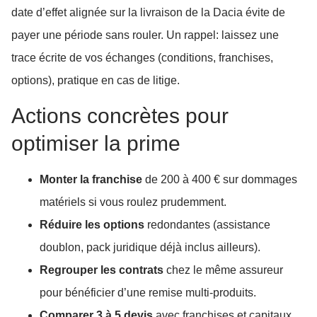
date d’effet alignée sur la livraison de la Dacia évite de
payer une période sans rouler. Un rappel: laissez une
trace écrite de vos échanges (conditions, franchises,
options), pratique en cas de litige.
Actions concrètes pour
optimiser la prime
Monter la franchise
de 200 à 400 € sur dommages
matériels si vous roulez prudemment.
Réduire les options
redondantes (assistance
doublon, pack juridique déjà inclus ailleurs).
Regrouper les contrats
chez le même assureur
pour bénéficier d’une remise multi-produits.
Comparer 3 à 5 devis
avec franchises et capitaux