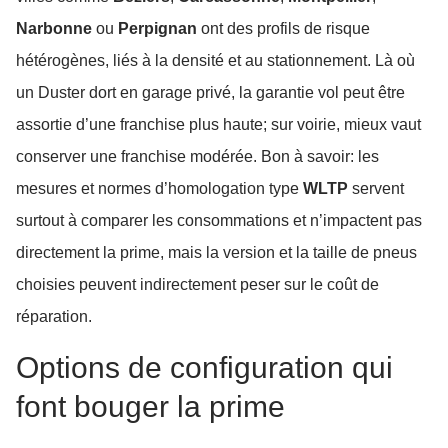
Narbonne
ou
Perpignan
ont des profils de risque
hétérogènes, liés à la densité et au stationnement. Là où
un Duster dort en garage privé, la garantie vol peut être
assortie d’une franchise plus haute; sur voirie, mieux vaut
conserver une franchise modérée. Bon à savoir: les
mesures et normes d’homologation type
WLTP
servent
surtout à comparer les consommations et n’impactent pas
directement la prime, mais la version et la taille de pneus
choisies peuvent indirectement peser sur le coût de
réparation.
Options de configuration qui
font bouger la prime