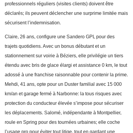
professionnels réguliers (visites clients) doivent être
déclarés; ils peuvent déclencher une surprime limitée mais
sécurisent l’indemnisation.
Claire, 26 ans, configure une Sandero GPL pour des
trajets quotidiens. Avec un bonus débutant et un
stationnement sur voirie à Béziers, elle privilégie un tiers
étendu avec bris de glace élargi et assistance 0 km, le tout
adossé à une franchise raisonnable pour contenir la prime.
Mehdi, 41 ans, opte pour un Duster familial avec 15 000
km/an et garage fermé à Narbonne: la tous risques avec
protection du conducteur élevée s’impose pour sécuriser
les déplacements. Salomé, indépendante à Montpellier,
roule en Spring pour des tournées urbaines; elle coche
l’usage pro pour éviter tout litige, tout en gardant une