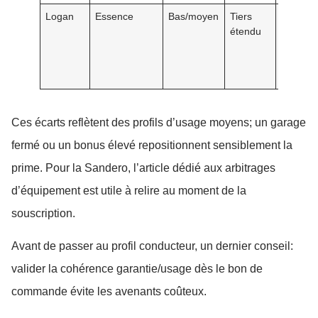
Logan
Essence
Bas/moyen
Tiers
360–62
étendu
Ces écarts reflètent des profils d’usage moyens; un garage
fermé ou un bonus élevé repositionnent sensiblement la
prime. Pour la Sandero, l’article dédié aux arbitrages
d’équipement est utile à relire au moment de la
souscription.
Avant de passer au profil conducteur, un dernier conseil:
valider la cohérence garantie/usage dès le bon de
commande évite les avenants coûteux.