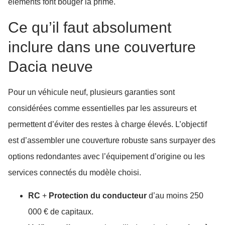
éléments font bouger la prime.
Ce qu’il faut absolument
inclure dans une couverture
Dacia neuve
Pour un véhicule neuf, plusieurs garanties sont
considérées comme essentielles par les assureurs et
permettent d’éviter des restes à charge élevés. L’objectif
est d’assembler une couverture robuste sans surpayer des
options redondantes avec l’équipement d’origine ou les
services connectés du modèle choisi.
RC
+
Protection du conducteur
d’au moins 250
000 € de capitaux.