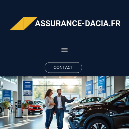
CONTACT