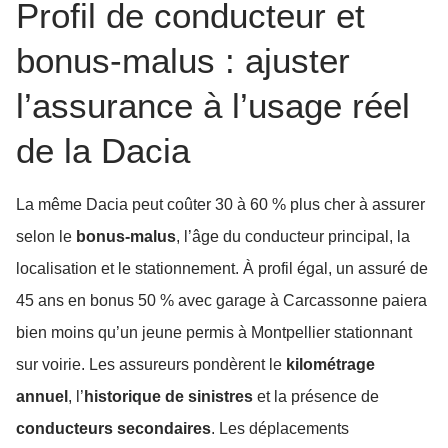
Profil de conducteur et
bonus-malus : ajuster
l’assurance à l’usage réel
de la Dacia
La même Dacia peut coûter 30 à 60 % plus cher à assurer
selon le
bonus-malus
, l’âge du conducteur principal, la
localisation et le stationnement. À profil égal, un assuré de
45 ans en bonus 50 % avec garage à Carcassonne paiera
bien moins qu’un jeune permis à Montpellier stationnant
sur voirie. Les assureurs pondèrent le
kilométrage
annuel
, l’
historique de sinistres
et la présence de
conducteurs secondaires
. Les déplacements