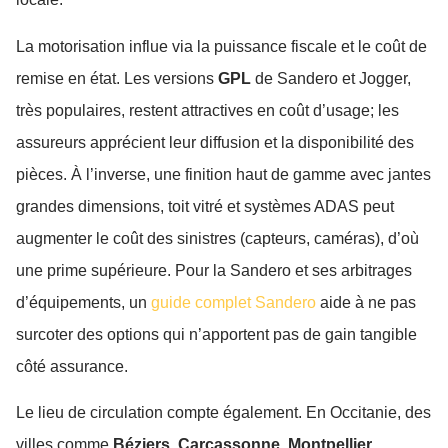
La motorisation influe via la puissance fiscale et le coût de
remise en état. Les versions
GPL
de Sandero et Jogger,
très populaires, restent attractives en coût d’usage; les
assureurs apprécient leur diffusion et la disponibilité des
pièces. À l’inverse, une finition haut de gamme avec jantes
grandes dimensions, toit vitré et systèmes ADAS peut
augmenter le coût des sinistres (capteurs, caméras), d’où
une prime supérieure. Pour la Sandero et ses arbitrages
d’équipements, un
guide complet Sandero
aide à ne pas
surcoter des options qui n’apportent pas de gain tangible
côté assurance.
Le lieu de circulation compte également. En Occitanie, des
villes comme
Béziers
,
Carcassonne
,
Montpellier
,