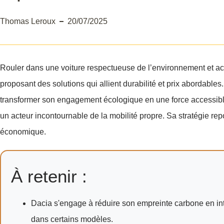
Thomas Leroux
20/07/2025
Rouler dans une voiture respectueuse de l’environnement et acc
proposant des solutions qui allient durabilité et prix aborda
transformer son engagement écologique en une force accessibl
un acteur incontournable de la mobilité propre. Sa stratégie re
économique.
À retenir :
Dacia s'engage à réduire son empreinte carbone en in
dans certains modèles.