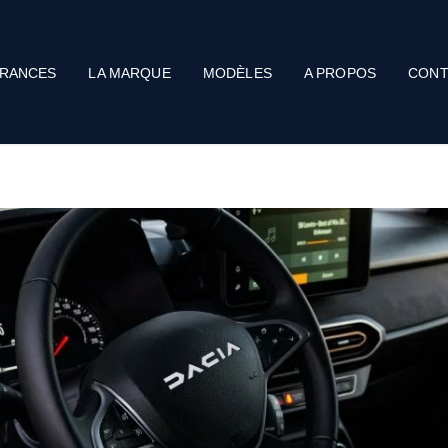
RANCES
LA MARQUE
MODÈLES
A PROPOS
CONT