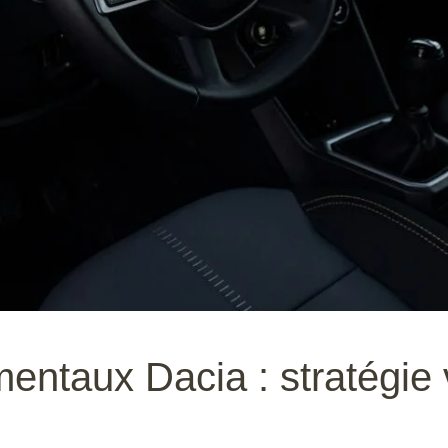
ntaux Dacia : stratégie 