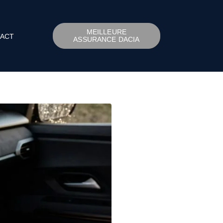
MEILLEURE
ACT
ASSURANCE DACIA