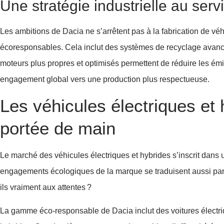
Une stratégie industrielle au ser
Les ambitions de Dacia ne s’arrêtent pas à la fabrication de vé
écoresponsables. Cela inclut des systèmes de recyclage avancé
moteurs plus propres et optimisés permettent de réduire les émi
engagement global vers une production plus respectueuse.
Les véhicules électriques et 
portée de main
Le marché des véhicules électriques et hybrides s’inscrit dan
engagements écologiques de la marque se traduisent aussi par
ils vraiment aux attentes ?
La gamme éco-responsable de Dacia inclut des voitures électr