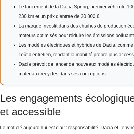
Le lancement de la Dacia Spring, premier véhicule 100
230 km et un prix d'entrée de 20 800 €.
La marque investit dans des chaînes de production éc
moteurs optimisés pour réduire les émissions polluant
Les modèles électriques et hybrides de Dacia, comme la
coût d'entretien, rendant la mobilité propre plus access
Dacia prévoit de lancer de nouveaux modèles électriqu
matériaux recyclés dans ses conceptions.
Les engagements écologique
et accessible
Le mot-clé aujourd’hui est clair : responsabilité. Dacia et l’en