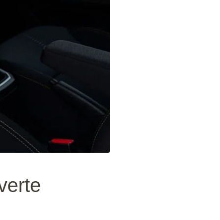
verte