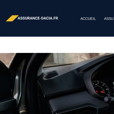
ACCUEIL
ASSU