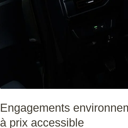
Engagements environneme
à prix accessible