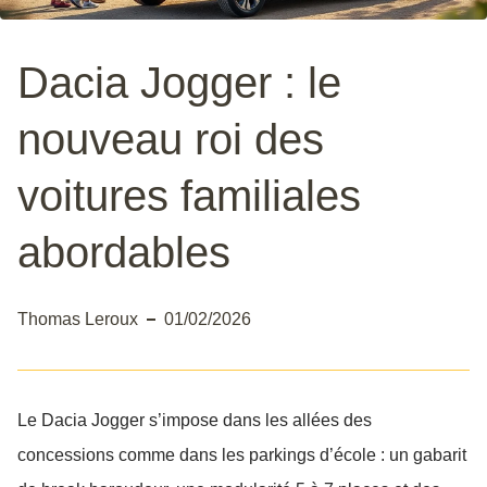
Dacia Jogger : le
nouveau roi des
voitures familiales
abordables
Thomas Leroux
01/02/2026
Le Dacia Jogger s’impose dans les allées des
concessions comme dans les parkings d’école : un gabarit