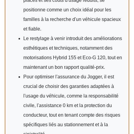
places et ses coûts d'usage réduits, se
positionne comme un choix idéal pour les
familles à la recherche d'un véhicule spacieux
et fiable.
Le restylage à venir introduit des améliorations
esthétiques et techniques, notamment des
motorisations Hybrid 155 et Eco-G 120, tout en
maintenant un bon rapport qualité-prix.
Pour optimiser l'assurance du Jogger, il est
crucial de choisir des garanties adaptées à
l'usage du véhicule, comme la responsabilité
civile, l'assistance 0 km et la protection du
conducteur, tout en tenant compte des risques
spécifiques liés au stationnement et à la