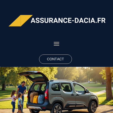
CONTACT