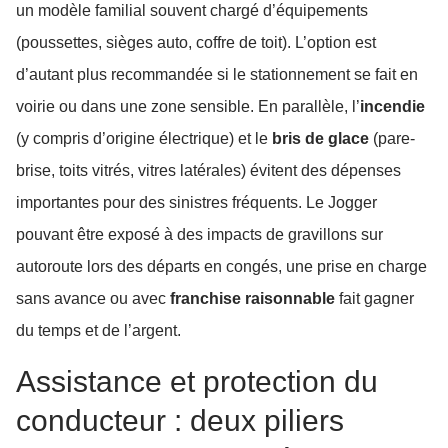
un modèle familial souvent chargé d’équipements
(poussettes, sièges auto, coffre de toit). L’option est
d’autant plus recommandée si le stationnement se fait en
voirie ou dans une zone sensible. En parallèle, l’
incendie
(y compris d’origine électrique) et le
bris de glace
(pare-
brise, toits vitrés, vitres latérales) évitent des dépenses
importantes pour des sinistres fréquents. Le Jogger
pouvant être exposé à des impacts de gravillons sur
autoroute lors des départs en congés, une prise en charge
sans avance ou avec
franchise raisonnable
fait gagner
du temps et de l’argent.
Assistance et protection du
conducteur : deux piliers