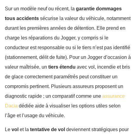
Sur un modèle neuf ou récent, la
garantie dommages
tous accidents
sécurise la valeur du véhicule, notamment
durant les premières années de détention. Elle prend en
charge les réparations du Jogger, y compris si le
conducteur est responsable ou si le tiers n’est pas identifié
(stationnement, délit de fuite). Pour un Jogger d’occasion à
valeur maîtrisée, un
tiers étendu
avec vol, incendie et bris
de glace correctement paramétrés peut constituer un
compromis pertinent. Plusieurs assureurs proposent un
diagnostic rapide ; un comparatif comme une
assurance
Dacia
dédiée aide à visualiser les options utiles selon
l’âge et l’usage du véhicule.
Le
vol
et la
tentative de vol
deviennent stratégiques pour