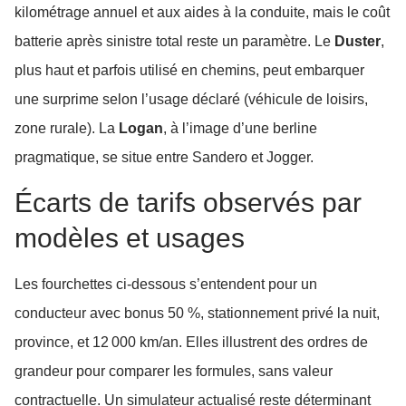
kilométrage annuel et aux aides à la conduite, mais le coût
batterie après sinistre total reste un paramètre. Le
Duster
,
plus haut et parfois utilisé en chemins, peut embarquer
une surprime selon l’usage déclaré (véhicule de loisirs,
zone rurale). La
Logan
, à l’image d’une berline
pragmatique, se situe entre Sandero et Jogger.
Écarts de tarifs observés par
modèles et usages
Les fourchettes ci-dessous s’entendent pour un
conducteur avec bonus 50 %, stationnement privé la nuit,
province, et 12 000 km/an. Elles illustrent des ordres de
grandeur pour comparer les formules, sans valeur
contractuelle. Un simulateur actualisé reste déterminant