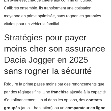
En synthèse, chaque critère agit comme un curseur.
Calibrés ensemble, ils transforment une cotisation
moyenne en prime optimisée, sans rogner les garanties
vitales pour un véhicule familial.
Stratégies pour payer
moins cher son assurance
Dacia Jogger en 2025
sans rogner la sécurité
Réduire la prime passe moins par des renoncements que
par des réglages fins. Une
franchise
ajustée à la capacité
d’autofinancement, un tri dans les options, des
contrats
groupés
(auto + habitation), ou un
comparateur en ligne