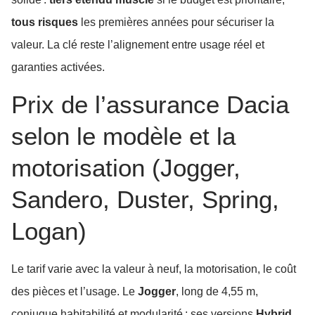
tous risques
les premières années pour sécuriser la
valeur. La clé reste l’alignement entre usage réel et
garanties activées.
Prix de l’assurance Dacia
selon le modèle et la
motorisation (Jogger,
Sandero, Duster, Spring,
Logan)
Le tarif varie avec la valeur à neuf, la motorisation, le coût
des pièces et l’usage. Le
Jogger
, long de 4,55 m,
conjugue habitabilité et modularité ; ses versions
Hybrid