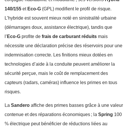
140/155
et
Eco-G
(GPL) modifient le profil de risque.
L’hybride est souvent mieux noté en sinistralité urbaine
(démarrages doux, assistance électrique), tandis que
l’
Eco-G
profite de
frais de carburant réduits
mais
nécessite une déclaration précise des réservoirs pour une
indemnisation correcte. Les finitions mieux dotées en
technologies d’aide à la conduite peuvent améliorer la
sécurité perçue, mais le coût de remplacement des
capteurs (radars, caméras) influence les primes en tous
risques.
La
Sandero
affiche des primes basses grâce à une valeur
contenue et des réparations économiques ; la
Spring
100
% électrique peut bénéficier de réductions liées au