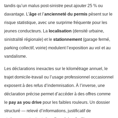
tandis qu’un malus post-sinistre peut ajouter 25 % ou
davantage. L’
âge
et l’
ancienneté du permis
pèsent sur le
risque statistique, avec une surprime fréquente pour les
jeunes conducteurs. La
localisation
(densité urbaine,
sinistralité régionale) et le
stationnement
(garage fermé,
parking collectif, voirie) modulent l’exposition au vol et au
vandalisme.
Les déclarations inexactes sur le kilométrage annuel, le
trajet domicile-travail ou l’usage professionnel occasionnel
exposent à des refus d’indemnisation. À l’inverse, une
déclaration précise permet d’accéder à des offres comme
le
pay as you drive
pour les faibles rouleurs. Un dossier
structuré — relevé d’informations, justificatif de