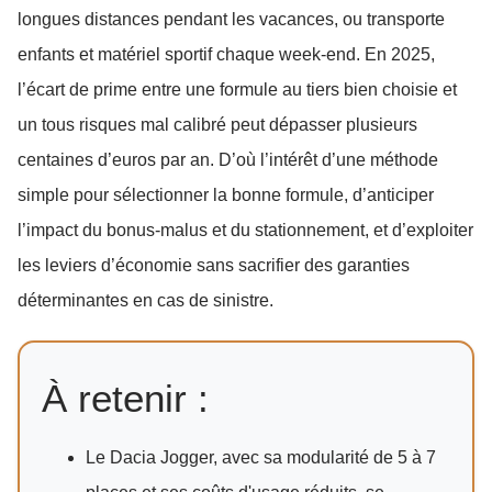
longues distances pendant les vacances, ou transporte
enfants et matériel sportif chaque week-end. En 2025,
l’écart de prime entre une formule au tiers bien choisie et
un tous risques mal calibré peut dépasser plusieurs
centaines d’euros par an. D’où l’intérêt d’une méthode
simple pour sélectionner la bonne formule, d’anticiper
l’impact du bonus-malus et du stationnement, et d’exploiter
les leviers d’économie sans sacrifier des garanties
déterminantes en cas de sinistre.
À retenir :
Le Dacia Jogger, avec sa modularité de 5 à 7