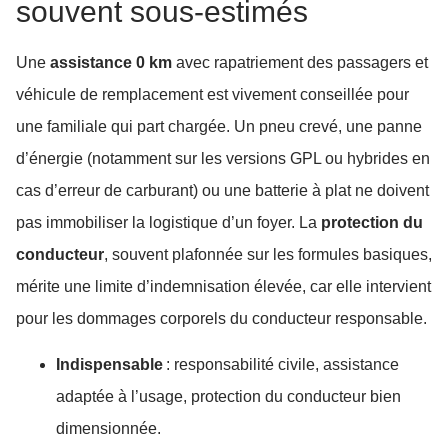
souvent sous-estimés
Une
assistance 0 km
avec rapatriement des passagers et
véhicule de remplacement est vivement conseillée pour
une familiale qui part chargée. Un pneu crevé, une panne
d’énergie (notamment sur les versions GPL ou hybrides en
cas d’erreur de carburant) ou une batterie à plat ne doivent
pas immobiliser la logistique d’un foyer. La
protection du
conducteur
, souvent plafonnée sur les formules basiques,
mérite une limite d’indemnisation élevée, car elle intervient
pour les dommages corporels du conducteur responsable.
Indispensable
: responsabilité civile, assistance
adaptée à l’usage, protection du conducteur bien
dimensionnée.