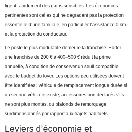
figent rapidement des gains sensibles. Les économies
pertinentes sont celles qui ne dégradent pas la protection
essentielle d’une familiale, en particulier l’assistance 0 km
et la protection du conducteur.
Le poste le plus modulable demeure la franchise. Porter
une franchise de 200 € à 400–500 € réduit la prime
annuelle, à condition de conserver un seuil compatible
avec le budget du foyer. Les options peu utilisées doivent
être identifiées : véhicule de remplacement longue durée si
un second véhicule existe, accessoires non déclarés s’ils
ne sont plus montés, ou plafonds de remorquage
surdimensionnés par rapport aux trajets habituels.
Leviers d’économie et