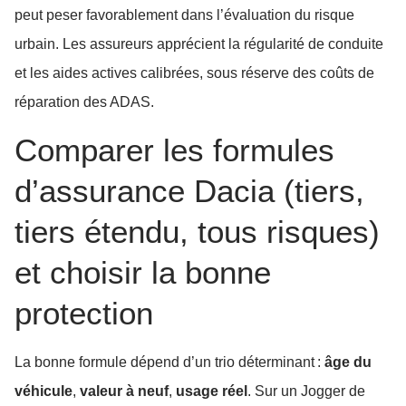
peut peser favorablement dans l’évaluation du risque
urbain. Les assureurs apprécient la régularité de conduite
et les aides actives calibrées, sous réserve des coûts de
réparation des ADAS.
Comparer les formules
d’assurance Dacia (tiers,
tiers étendu, tous risques)
et choisir la bonne
protection
La bonne formule dépend d’un trio déterminant :
âge du
véhicule
,
valeur à neuf
,
usage réel
. Sur un Jogger de