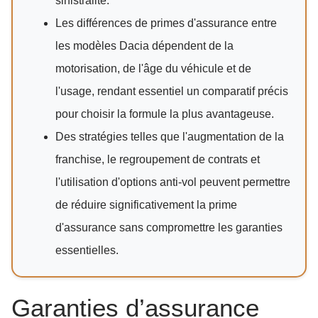
sinistralité.
Les différences de primes d'assurance entre
les modèles Dacia dépendent de la
motorisation, de l'âge du véhicule et de
l'usage, rendant essentiel un comparatif précis
pour choisir la formule la plus avantageuse.
Des stratégies telles que l'augmentation de la
franchise, le regroupement de contrats et
l'utilisation d'options anti-vol peuvent permettre
de réduire significativement la prime
d'assurance sans compromettre les garanties
essentielles.
Garanties d’assurance