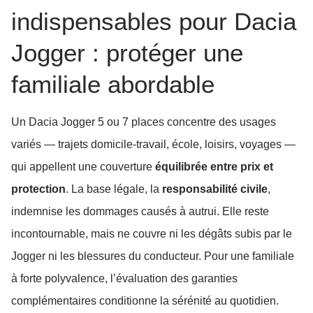
indispensables pour Dacia
Jogger : protéger une
familiale abordable
Un Dacia Jogger 5 ou 7 places concentre des usages
variés — trajets domicile-travail, école, loisirs, voyages —
qui appellent une couverture
équilibrée entre prix et
protection
. La base légale, la
responsabilité civile
,
indemnise les dommages causés à autrui. Elle reste
incontournable, mais ne couvre ni les dégâts subis par le
Jogger ni les blessures du conducteur. Pour une familiale
à forte polyvalence, l’évaluation des garanties
complémentaires conditionne la sérénité au quotidien.