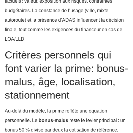
factuels : valeur, exposition aux risques, contraintes
budgétaires. La constance de l’usage (ville, mixte,
autoroute) et la présence d’ADAS influencent la décision
finale, tout comme les exigences du financeur en cas de
LOA/LLD.
Critères personnels qui
font varier la prime: bonus-
malus, âge, localisation,
stationnement
Au-delà du modèle, la prime reflète une équation
personnelle. Le
bonus-malus
reste le levier principal : un
bonus 50 % divise par deux la cotisation de référence,