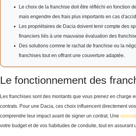
Le choix de la franchise doit être réfléchi en fonction d
mais engendre des frais plus importants en cas d'accid
Les propriétaires de Dacia doivent tenir compte des sp
financiers liés à une mauvaise évaluation des franchis
Des solutions comme le rachat de franchise ou la négoc
franchises tout en offrant une couverture adaptée.
Le fonctionnement des franc
Les franchises sont des montants que vous prenez en charge en c
contrats. Pour une Dacia, ces choix influencent directement vos
comprendre leur impact avant de signer un contrat. Une
assura
votre budget et de vos habitudes de conduite, tout en assurant u