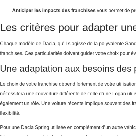
Anticiper les impacts des franchises
vous permet de pro
Les critères pour adapter un
Chaque modèle de Dacia, qu’il s’agisse de la polyvalente Sande
franchises. Ces particularités doivent guider votre choix pour évit
Une adaptation aux besoins des p
Le choix de votre franchise dépend fortement de votre utilisat
nécessitera une couverture différente de celle d’une Logan util
également un rôle. Une voiture récente implique souvent des f
flexibilité.
Pour une Dacia Spring utilisée en complément d’un autre véhicul