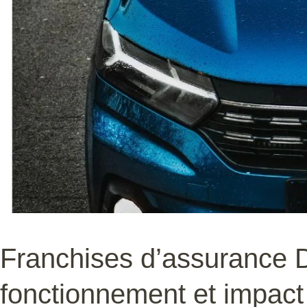
Franchises d’assurance D
fonctionnement et impact