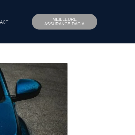
MEILLEURE
ACT
ASSURANCE DACIA