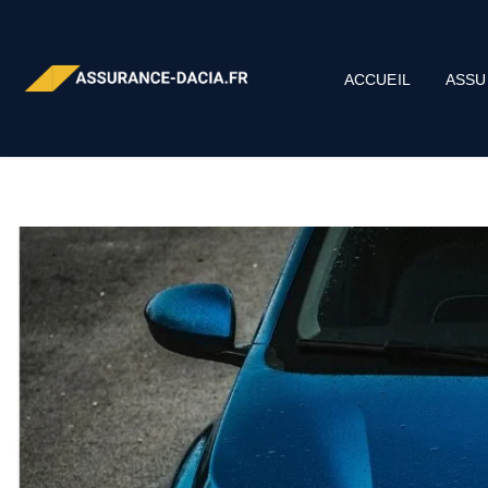
ACCUEIL
ASSU