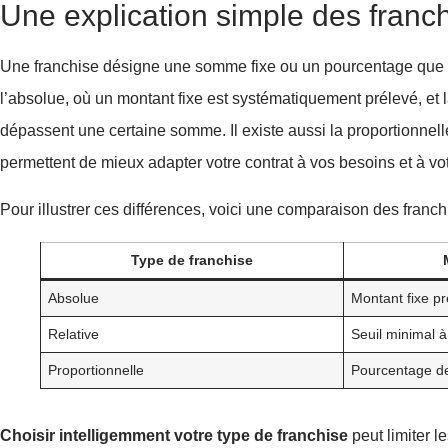
Une explication simple des franch
Une franchise désigne une somme fixe ou un pourcentage que vo
l’absolue, où un montant fixe est systématiquement prélevé, et 
dépassent une certaine somme. Il existe aussi la proportionnell
permettent de mieux adapter votre contrat à vos besoins et à vo
Pour illustrer ces différences, voici une comparaison des franch
Type de franchise
Absolue
Montant fixe pr
Relative
Seuil minimal 
Proportionnelle
Pourcentage d
Choisir intelligemment votre type de franchise
peut limiter l