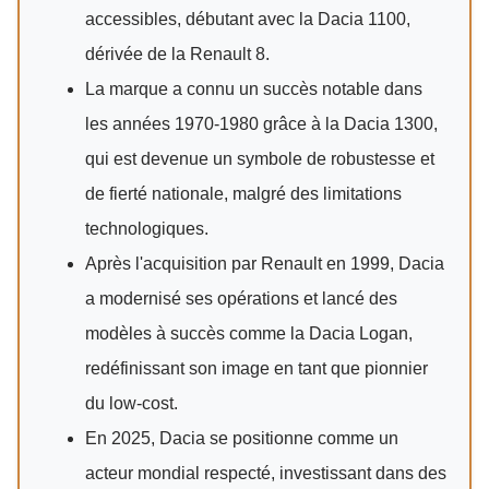
accessibles, débutant avec la Dacia 1100,
dérivée de la Renault 8.
La marque a connu un succès notable dans
les années 1970-1980 grâce à la Dacia 1300,
qui est devenue un symbole de robustesse et
de fierté nationale, malgré des limitations
technologiques.
Après l'acquisition par Renault en 1999, Dacia
a modernisé ses opérations et lancé des
modèles à succès comme la Dacia Logan,
redéfinissant son image en tant que pionnier
du low-cost.
En 2025, Dacia se positionne comme un
acteur mondial respecté, investissant dans des