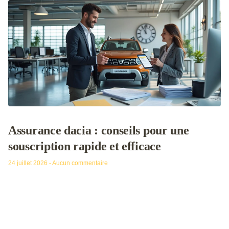
Assurance dacia : conseils pour une
souscription rapide et efficace
24 juillet 2026
Aucun commentaire