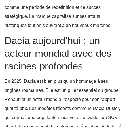
comme une période de redéfinition et de succès
stratégique. La marque capitalise sur ses atouts
historiques tout en s’ouvrant à de nouveaux marchés.
Dacia aujourd’hui : un
acteur mondial avec des
racines profondes
En 2025, Dacia est bien plus qu’un hommage à ses
origines roumaines. Elle est un pilier essentiel du groupe
Renault et un acteur mondial respecté pour son rapport
qualité-prix. Les modèles récents comme le Dacia Duster,
qui connaît une popularité massive, et le Duster, un SUV
abordable, continuent de renforcer la réputation de fiabilité