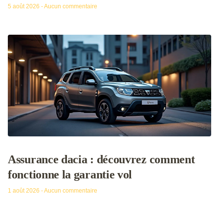
5 août 2026
Aucun commentaire
Assurance dacia : découvrez comment
fonctionne la garantie vol
1 août 2026
Aucun commentaire