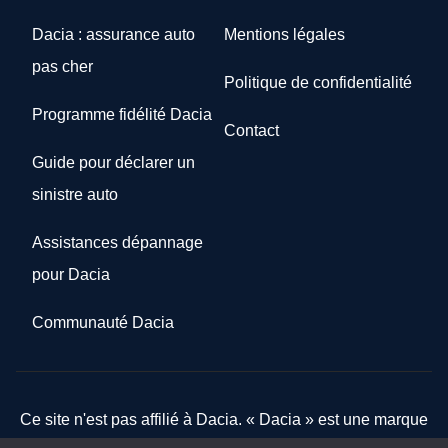
Dacia : assurance auto
Mentions légales
pas cher
Politique de confidentialité
Programme fidélité Dacia
Contact
Guide pour déclarer un
sinistre auto
Assistances dépannage
pour Dacia
Communauté Dacia
Ce site n'est pas affilié à Dacia. « Dacia » est une marque