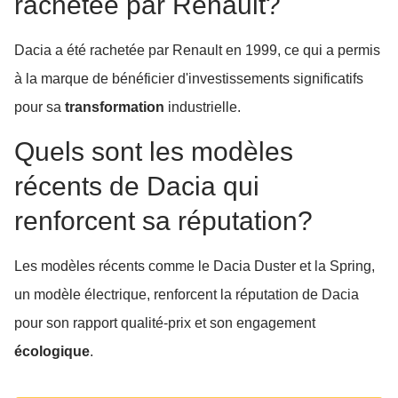
rachetée par Renault?
Dacia a été rachetée par Renault en 1999, ce qui a permis
à la marque de bénéficier d'investissements significatifs
pour sa
transformation
industrielle.
Quels sont les modèles
récents de Dacia qui
renforcent sa réputation?
Les modèles récents comme le Dacia Duster et la Spring,
un modèle électrique, renforcent la réputation de Dacia
pour son rapport qualité-prix et son engagement
écologique
.