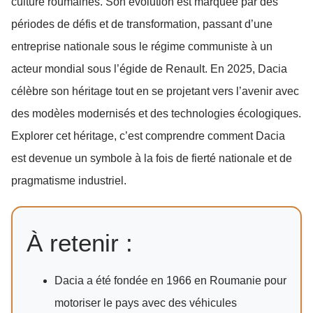
culture roumaines. Son évolution est marquée par des
périodes de défis et de transformation, passant d’une
entreprise nationale sous le régime communiste à un
acteur mondial sous l’égide de Renault. En 2025, Dacia
célèbre son héritage tout en se projetant vers l’avenir avec
des modèles modernisés et des technologies écologiques.
Explorer cet héritage, c’est comprendre comment Dacia
est devenue un symbole à la fois de fierté nationale et de
pragmatisme industriel.
À retenir :
Dacia a été fondée en 1966 en Roumanie pour
motoriser le pays avec des véhicules