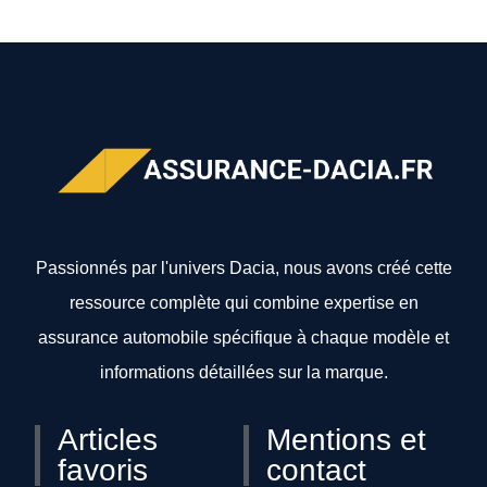
Passionnés par l'univers Dacia, nous avons créé cette
ressource complète qui combine expertise en
assurance automobile spécifique à chaque modèle et
informations détaillées sur la marque.
Articles
Mentions et
favoris
contact