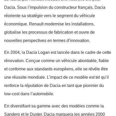
Dacia. Sous l’impulsion du constructeur français, Dacia
réoriente sa stratégie vers le segment du véhicule
économique. Renault modernise les installations,
globalise les processus de fabrication et ouvre de
nouvelles perspectives en termes d’innovation.
En 2004, la Dacia Logan est lancée dans le cadre de cette
rénovation. Conçue comme un véhicule abordable, fiable
et conforme aux standards européens, elle se révèle être
une réussite mondiale. L’impact de ce modèle est tel qu’il
renforce la réputation de Dacia en tant que pionnier du
low-cost dans l’automobile.
En diversifiant sa gamme avec des modèles comme la
Sandero et le Duster, Dacia marquera les années 2000