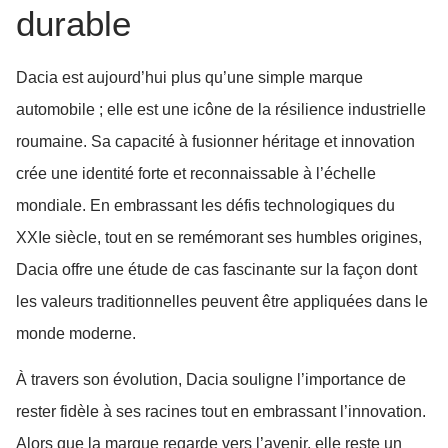
durable
Dacia est aujourd’hui plus qu’une simple marque
automobile ; elle est une icône de la résilience industrielle
roumaine. Sa capacité à fusionner héritage et innovation
crée une identité forte et reconnaissable à l’échelle
mondiale. En embrassant les défis technologiques du
XXIe siècle, tout en se remémorant ses humbles origines,
Dacia offre une étude de cas fascinante sur la façon dont
les valeurs traditionnelles peuvent être appliquées dans le
monde moderne.
À travers son évolution, Dacia souligne l’importance de
rester fidèle à ses racines tout en embrassant l’innovation.
Alors que la marque regarde vers l’avenir, elle reste un