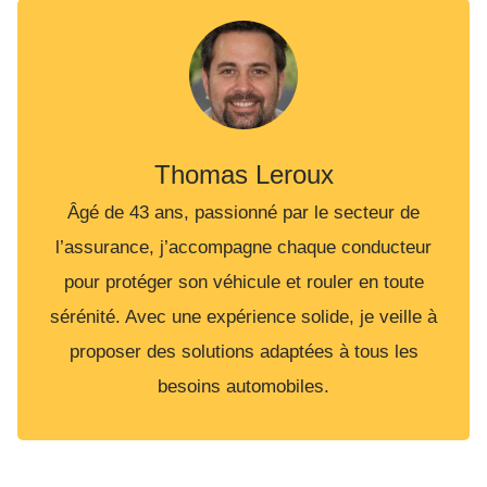
Thomas Leroux
Âgé de 43 ans, passionné par le secteur de
l’assurance, j’accompagne chaque conducteur
pour protéger son véhicule et rouler en toute
sérénité. Avec une expérience solide, je veille à
proposer des solutions adaptées à tous les
besoins automobiles.