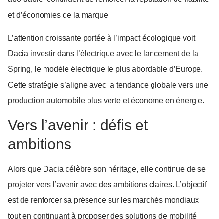
et d’économies de la marque.
L’attention croissante portée à l’impact écologique voit
Dacia investir dans l’électrique avec le lancement de la
Spring, le modèle électrique le plus abordable d’Europe.
Cette stratégie s’aligne avec la tendance globale vers une
production automobile plus verte et économe en énergie.
Vers l’avenir : défis et
ambitions
Alors que Dacia célèbre son héritage, elle continue de se
projeter vers l’avenir avec des ambitions claires. L’objectif
est de renforcer sa présence sur les marchés mondiaux
tout en continuant à proposer des solutions de mobilité