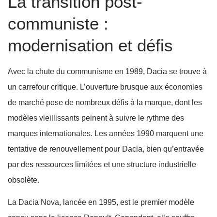
La transition post-
communiste :
modernisation et défis
Avec la chute du communisme en 1989, Dacia se trouve à
un carrefour critique. L’ouverture brusque aux économies
de marché pose de nombreux défis à la marque, dont les
modèles vieillissants peinent à suivre le rythme des
marques internationales. Les années 1990 marquent une
tentative de renouvellement pour Dacia, bien qu’entravée
par des ressources limitées et une structure industrielle
obsolète.
La Dacia Nova, lancée en 1995, est le premier modèle