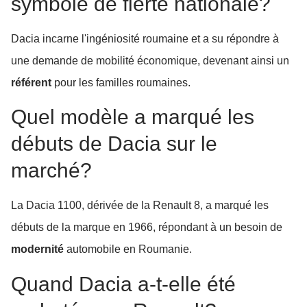
symbole de fierté nationale?
Dacia incarne l'ingéniosité roumaine et a su répondre à
une demande de mobilité économique, devenant ainsi un
référent
pour les familles roumaines.
Quel modèle a marqué les
débuts de Dacia sur le
marché?
La Dacia 1100, dérivée de la Renault 8, a marqué les
débuts de la marque en 1966, répondant à un besoin de
modernité
automobile en Roumanie.
Quand Dacia a-t-elle été