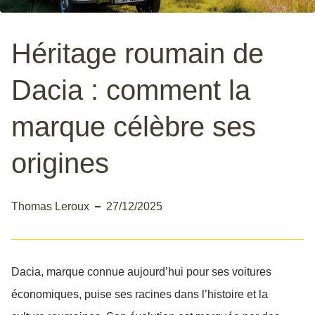
Héritage roumain de
Dacia : comment la
marque célèbre ses
origines
Thomas Leroux
27/12/2025
Dacia, marque connue aujourd’hui pour ses voitures
économiques, puise ses racines dans l’histoire et la