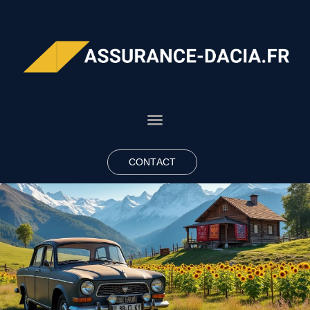
CONTACT