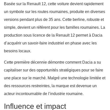
Basée sur la Renault 12, cette voiture devient rapidement
un symbole sur les routes roumaines, produite en diverses
versions pendant plus de 35 ans. Cette berline, robuste et
simple, devient un référent pour les familles roumaines. La
production sous licence de la Renault 12 permet à Dacia
d’acquérir un savoir-faire industriel en phase avec les
besoins locaux.
Cette première décennie démontre comment Dacia a su
capitaliser sur des opportunités stratégiques pour se faire
une place sur le marché. Malgré une technologie limitée et
des ressources restreintes, la marque est devenue un
acteur incontournable de l’industrie roumaine.
Influence et impact