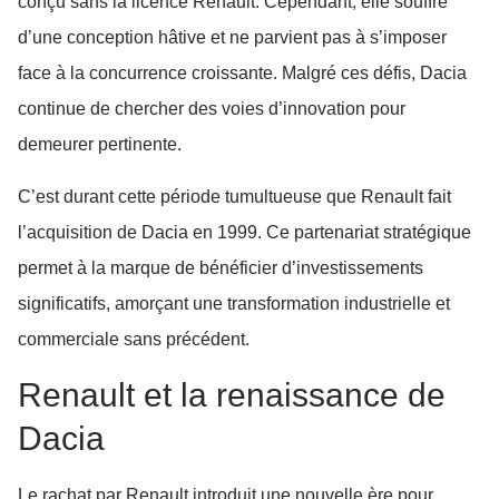
conçu sans la licence Renault. Cependant, elle souffre
d’une conception hâtive et ne parvient pas à s’imposer
face à la concurrence croissante. Malgré ces défis, Dacia
continue de chercher des voies d’innovation pour
demeurer pertinente.
C’est durant cette période tumultueuse que Renault fait
l’acquisition de Dacia en 1999. Ce partenariat stratégique
permet à la marque de bénéficier d’investissements
significatifs, amorçant une transformation industrielle et
commerciale sans précédent.
Renault et la renaissance de
Dacia
Le rachat par Renault introduit une nouvelle ère pour