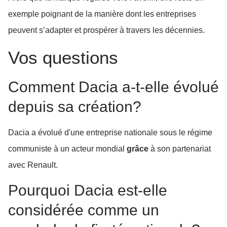
exemple poignant de la manière dont les entreprises
peuvent s’adapter et prospérer à travers les décennies.
Vos questions
Comment Dacia a-t-elle évolué
depuis sa création?
Dacia a évolué d'une entreprise nationale sous le régime
communiste à un acteur mondial
grâce
à son partenariat
avec Renault.
Pourquoi Dacia est-elle
considérée comme un