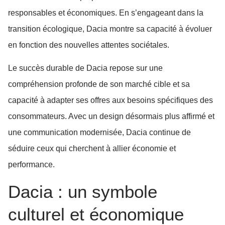
responsables et économiques. En s’engageant dans la
transition écologique, Dacia montre sa capacité à évoluer
en fonction des nouvelles attentes sociétales.
Le succès durable de Dacia repose sur une
compréhension profonde de son marché cible et sa
capacité à adapter ses offres aux besoins spécifiques des
consommateurs. Avec un design désormais plus affirmé et
une communication modernisée, Dacia continue de
séduire ceux qui cherchent à allier économie et
performance.
Dacia : un symbole
culturel et économique