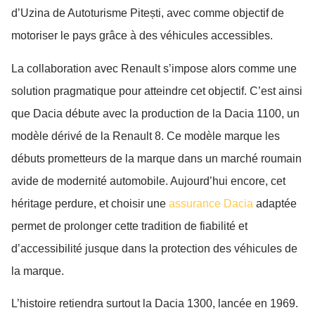
d’Uzina de Autoturisme Pitești, avec comme objectif de
motoriser le pays grâce à des véhicules accessibles.
La collaboration avec Renault s’impose alors comme une
solution pragmatique pour atteindre cet objectif. C’est ainsi
que Dacia débute avec la production de la Dacia 1100, un
modèle dérivé de la Renault 8. Ce modèle marque les
débuts prometteurs de la marque dans un marché roumain
avide de modernité automobile. Aujourd’hui encore, cet
héritage perdure, et choisir une
assurance Dacia
adaptée
permet de prolonger cette tradition de fiabilité et
d’accessibilité jusque dans la protection des véhicules de
la marque.
L’histoire retiendra surtout la Dacia 1300, lancée en 1969.