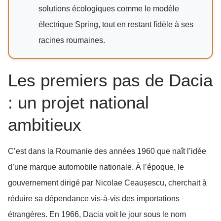
solutions écologiques comme le modèle
électrique Spring, tout en restant fidèle à ses
racines roumaines.
Les premiers pas de Dacia
: un projet national
ambitieux
C’est dans la Roumanie des années 1960 que naît l’idée
d’une marque automobile nationale. À l’époque, le
gouvernement dirigé par Nicolae Ceaușescu, cherchait à
réduire sa dépendance vis-à-vis des importations
étrangères. En 1966, Dacia voit le jour sous le nom