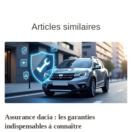
Articles similaires
Assurance dacia : les garanties
indispensables à connaître