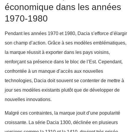
économique dans les années
1970-1980
Pendant les années 1970 et 1980, Dacia s’efforce d’élargir
son champ d’action. Grâce à ses modèles emblématiques,
la marque réussit à exporter dans les pays voisins,
renforçant sa présence dans le bloc de l’Est. Cependant,
confrontée à un manque d’accès aux nouvelles
technologies, Dacia doit souvent se contenter de mettre à
jour ses modèles existants plutôt que de développer de
nouvelles innovations.
Malgré ces contraintes, la marque jouit d’une popularité
croissante. La série Dacia 1300, déclinée en plusieurs
versions comme la 1310 et la 1410, devient très prisée