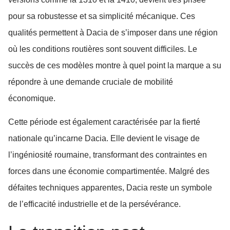
pour sa robustesse et sa simplicité mécanique. Ces
qualités permettent à Dacia de s’imposer dans une région
où les conditions routières sont souvent difficiles. Le
succès de ces modèles montre à quel point la marque a su
répondre à une demande cruciale de mobilité
économique.
Cette période est également caractérisée par la fierté
nationale qu’incarne Dacia. Elle devient le visage de
l’ingéniosité roumaine, transformant des contraintes en
forces dans une économie compartimentée. Malgré des
défaites techniques apparentes, Dacia reste un symbole
de l’efficacité industrielle et de la persévérance.