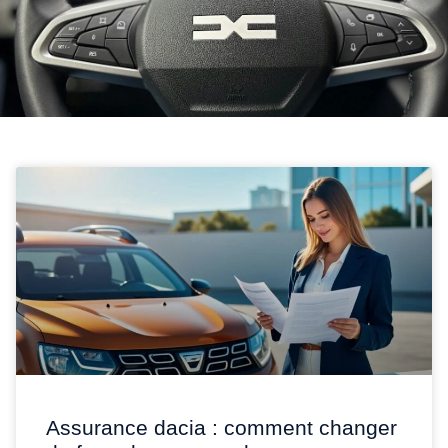
Assurance dacia : comment changer