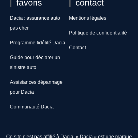
favoris
contact
Dacia : assurance auto
Mentions légales
pas cher
Politique de confidentialité
Programme fidélité Dacia
Contact
Guide pour déclarer un
sinistre auto
Assistances dépannage
pour Dacia
Communauté Dacia
Ce site n'est pas affilié à Dacia. « Dacia » est une marque