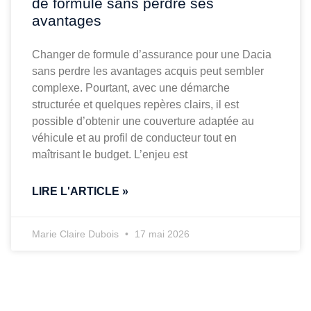
de formule sans perdre ses
avantages
Changer de formule d’assurance pour une Dacia
sans perdre les avantages acquis peut sembler
complexe. Pourtant, avec une démarche
structurée et quelques repères clairs, il est
possible d’obtenir une couverture adaptée au
véhicule et au profil de conducteur tout en
maîtrisant le budget. L’enjeu est
LIRE L'ARTICLE »
Marie Claire Dubois
17 mai 2026