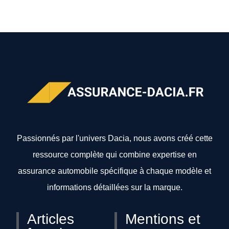
Passionnés par l'univers Dacia, nous avons créé cette
ressource complète qui combine expertise en
assurance automobile spécifique à chaque modèle et
informations détaillées sur la marque.
Articles
Mentions et