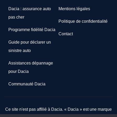
Dacia : assurance auto
Mentions légales
pas cher
Politique de confidentialité
Programme fidélité Dacia
Contact
Guide pour déclarer un
sinistre auto
Assistances dépannage
pour Dacia
Communauté Dacia
Ce site n'est pas affilié à Dacia. « Dacia » est une marque