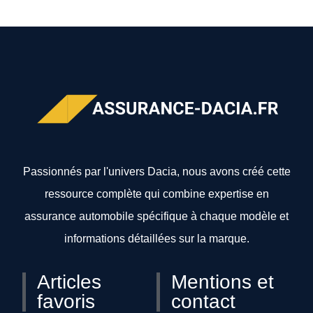
Passionnés par l'univers Dacia, nous avons créé cette
ressource complète qui combine expertise en
assurance automobile spécifique à chaque modèle et
informations détaillées sur la marque.
Articles
Mentions et
favoris
contact