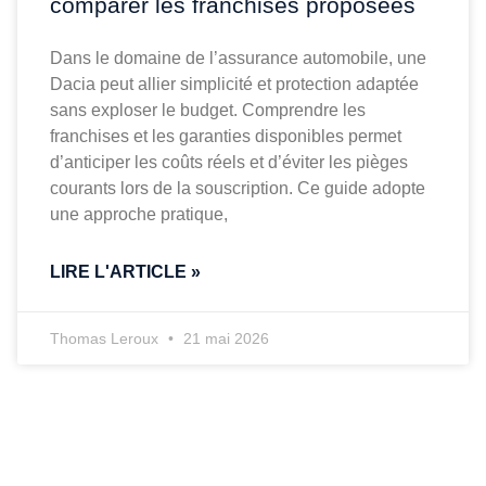
comparer les franchises proposées
Dans le domaine de l’assurance automobile, une
Dacia peut allier simplicité et protection adaptée
sans exploser le budget. Comprendre les
franchises et les garanties disponibles permet
d’anticiper les coûts réels et d’éviter les pièges
courants lors de la souscription. Ce guide adopte
une approche pratique,
LIRE L'ARTICLE »
Thomas Leroux
21 mai 2026