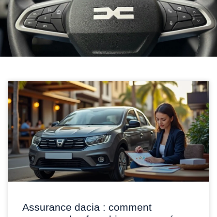
Assurance dacia : comment