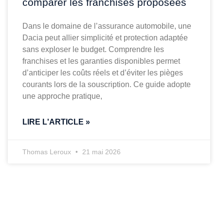
comparer les franchises proposées
Dans le domaine de l’assurance automobile, une
Dacia peut allier simplicité et protection adaptée
sans exploser le budget. Comprendre les
franchises et les garanties disponibles permet
d’anticiper les coûts réels et d’éviter les pièges
courants lors de la souscription. Ce guide adopte
une approche pratique,
LIRE L'ARTICLE »
Thomas Leroux
21 mai 2026