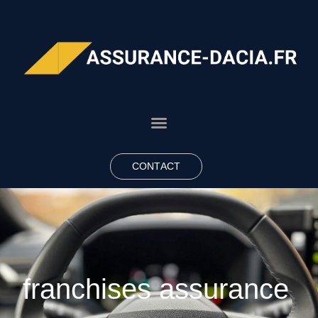
CONTACT
franchises assurance