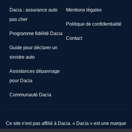
Dacia : assurance auto
Mentions légales
pas cher
Politique de confidentialité
Programme fidélité Dacia
Contact
Guide pour déclarer un
sinistre auto
Assistances dépannage
pour Dacia
Communauté Dacia
Ce site n'est pas affilié à Dacia. « Dacia » est une marque