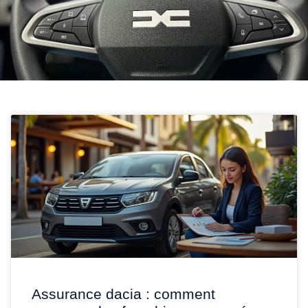
Assurance dacia : comment