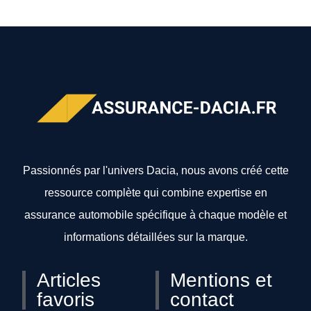
Passionnés par l'univers Dacia, nous avons créé cette
ressource complète qui combine expertise en
assurance automobile spécifique à chaque modèle et
informations détaillées sur la marque.
Articles
Mentions et
favoris
contact