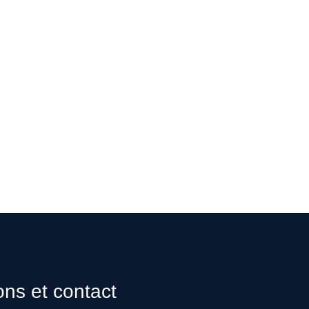
ons et contact