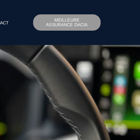
MEILLEURE
ACT
ASSURANCE DACIA