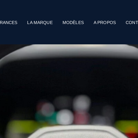
RANCES
LA MARQUE
MODÈLES
A PROPOS
CONT