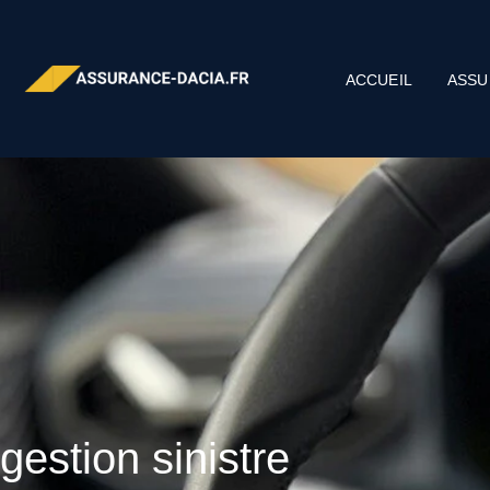
ACCUEIL
ASSU
gestion sinistre