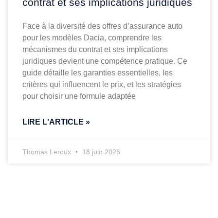
contrat et ses implications juridiques
Face à la diversité des offres d’assurance auto
pour les modèles Dacia, comprendre les
mécanismes du contrat et ses implications
juridiques devient une compétence pratique. Ce
guide détaille les garanties essentielles, les
critères qui influencent le prix, et les stratégies
pour choisir une formule adaptée
LIRE L'ARTICLE »
Thomas Leroux
18 juin 2026