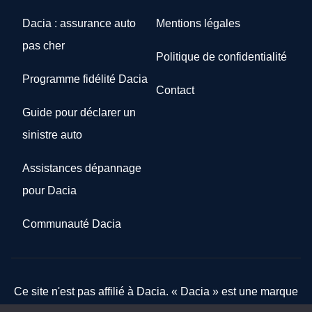
Dacia : assurance auto
Mentions légales
pas cher
Politique de confidentialité
Programme fidélité Dacia
Contact
Guide pour déclarer un
sinistre auto
Assistances dépannage
pour Dacia
Communauté Dacia
Ce site n'est pas affilié à Dacia. « Dacia » est une marque