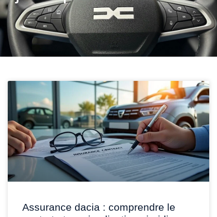
Assurance dacia : comprendre le