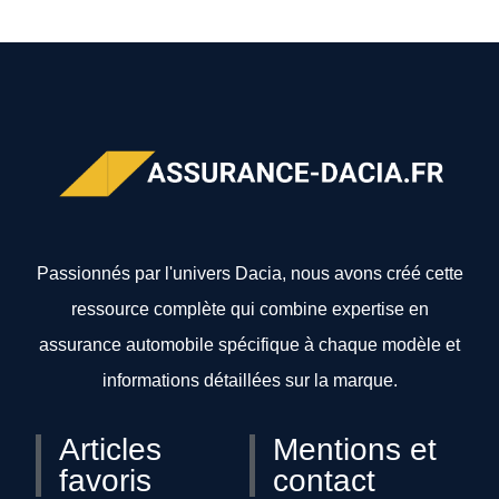
Passionnés par l'univers Dacia, nous avons créé cette
ressource complète qui combine expertise en
assurance automobile spécifique à chaque modèle et
informations détaillées sur la marque.
Articles
Mentions et
favoris
contact