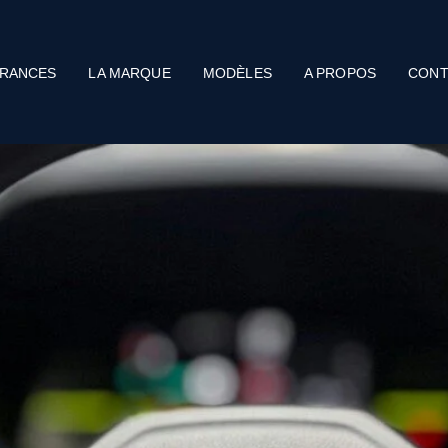
RANCES
LA MARQUE
MODÈLES
A PROPOS
CONT