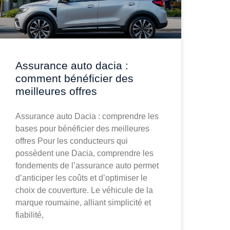
Assurance auto dacia :
comment bénéficier des
meilleures offres
Assurance auto Dacia : comprendre les
bases pour bénéficier des meilleures
offres Pour les conducteurs qui
possèdent une Dacia, comprendre les
fondements de l’assurance auto permet
d’anticiper les coûts et d’optimiser le
choix de couverture. Le véhicule de la
marque roumaine, alliant simplicité et
fiabilité,