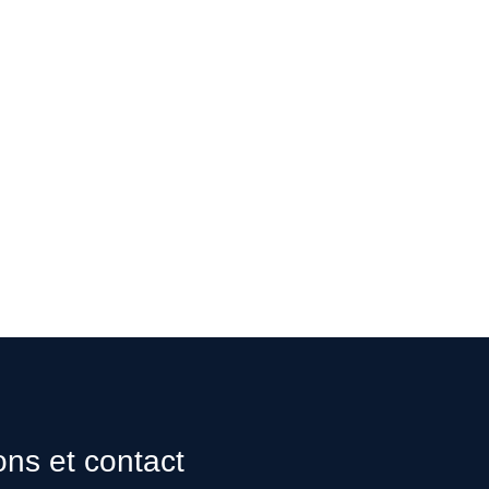
ons et contact