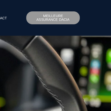
MEILLEURE
ACT
ASSURANCE DACIA