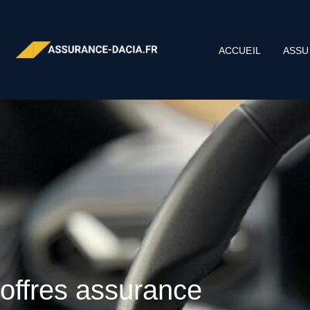
ACCUEIL
ASSU
offres assurance