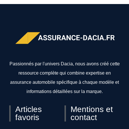
Passionnés par l'univers Dacia, nous avons créé cette
ressource complète qui combine expertise en
assurance automobile spécifique à chaque modèle et
informations détaillées sur la marque.
Articles
Mentions et
favoris
contact