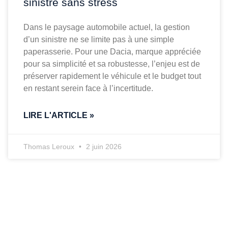
sinistre sans stress
Dans le paysage automobile actuel, la gestion
d’un sinistre ne se limite pas à une simple
paperasserie. Pour une Dacia, marque appréciée
pour sa simplicité et sa robustesse, l’enjeu est de
préserver rapidement le véhicule et le budget tout
en restant serein face à l’incertitude.
LIRE L'ARTICLE »
Thomas Leroux
2 juin 2026