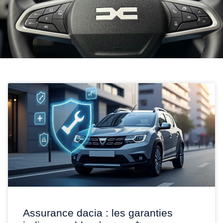
Assurance dacia : les garanties