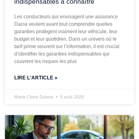
indispensables à connaître
Les conducteurs qui envisagent une assurance
Dacia veulent avant tout comprendre quelles
garanties protègent vraiment leur véhicule, leur
budget et leur quotidien. Dans un univers où le
tarif prime souvent sur l’information, il est crucial
d’identifier les garanties indispensables qui
couvrent les risques les plus
LIRE L'ARTICLE »
Marie Claire Dubois
5 août 2026