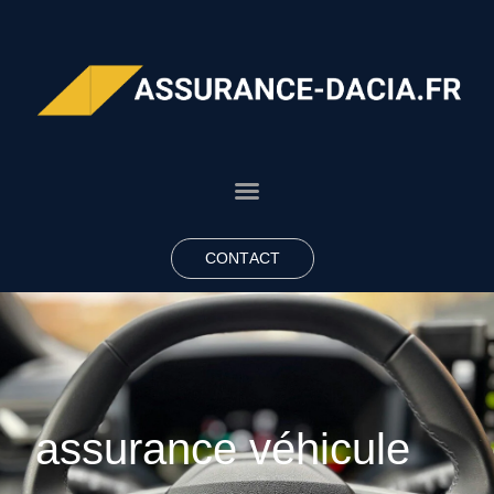
CONTACT
assurance véhicule