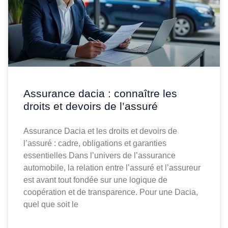
Assurance dacia : connaître les
droits et devoirs de l’assuré
Assurance Dacia et les droits et devoirs de
l’assuré : cadre, obligations et garanties
essentielles Dans l’univers de l’assurance
automobile, la relation entre l’assuré et l’assureur
est avant tout fondée sur une logique de
coopération et de transparence. Pour une Dacia,
quel que soit le