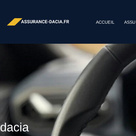
ACCUEIL
ASSU
dacia