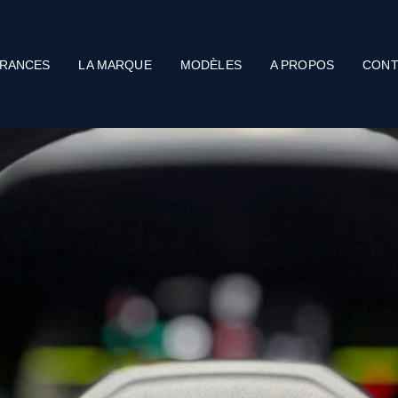
RANCES
LA MARQUE
MODÈLES
A PROPOS
CONT