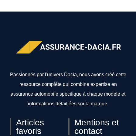
Passionnés par l'univers Dacia, nous avons créé cette
ressource complète qui combine expertise en
assurance automobile spécifique à chaque modèle et
informations détaillées sur la marque.
Articles
Mentions et
favoris
contact