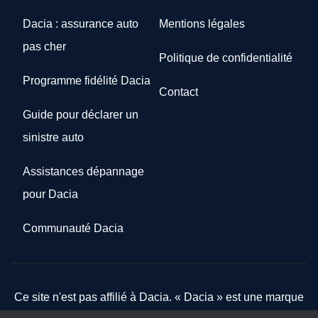
Dacia : assurance auto
Mentions légales
pas cher
Politique de confidentialité
Programme fidélité Dacia
Contact
Guide pour déclarer un
sinistre auto
Assistances dépannage
pour Dacia
Communauté Dacia
Ce site n'est pas affilié à Dacia. « Dacia » est une marque