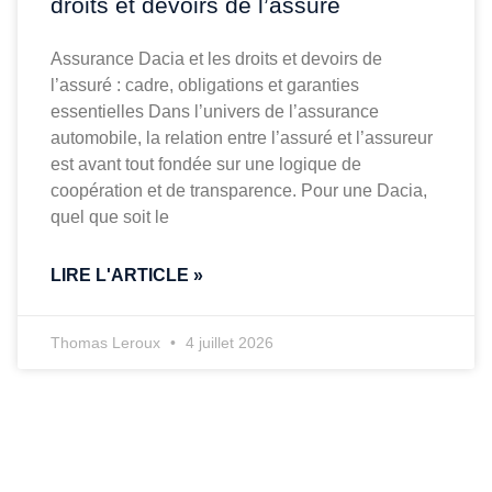
droits et devoirs de l’assuré
Assurance Dacia et les droits et devoirs de
l’assuré : cadre, obligations et garanties
essentielles Dans l’univers de l’assurance
automobile, la relation entre l’assuré et l’assureur
est avant tout fondée sur une logique de
coopération et de transparence. Pour une Dacia,
quel que soit le
LIRE L'ARTICLE »
Thomas Leroux
4 juillet 2026