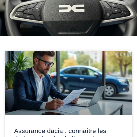
Assurance dacia : connaître les