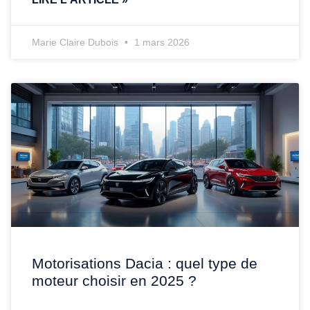
Marie Claire Dubois
1 mars 2026
Motorisations Dacia : quel type de
moteur choisir en 2025 ?