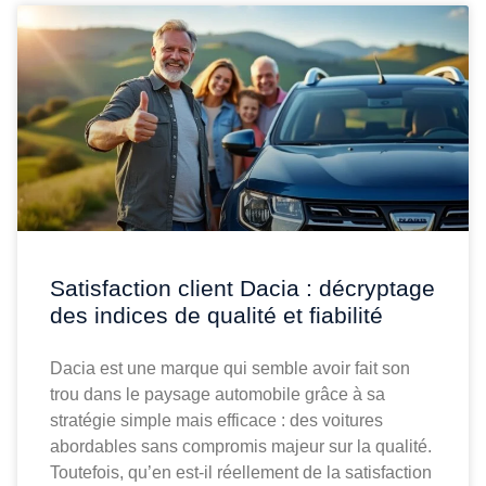
Satisfaction client Dacia : décryptage
des indices de qualité et fiabilité
Dacia est une marque qui semble avoir fait son
trou dans le paysage automobile grâce à sa
stratégie simple mais efficace : des voitures
abordables sans compromis majeur sur la qualité.
Toutefois, qu’en est-il réellement de la satisfaction