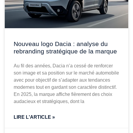
Nouveau logo Dacia : analyse du
rebranding stratégique de la marque
Au fil des années, Dacia n’a cessé de renforcer
son image et sa position sur le marché automobile
avec pour objectif de s’adapter aux tendances
modernes tout en gardant son caractère distinctif.
En 2025, la marque affiche fièrement des choix
audacieux et stratégiques, dont la
LIRE L'ARTICLE »