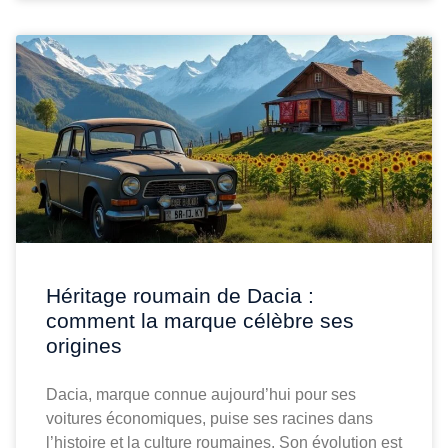
Héritage roumain de Dacia :
comment la marque célèbre ses
origines
Dacia, marque connue aujourd’hui pour ses
voitures économiques, puise ses racines dans
l’histoire et la culture roumaines. Son évolution est