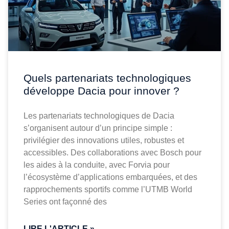
Quels partenariats technologiques
développe Dacia pour innover ?
Les partenariats technologiques de Dacia
s’organisent autour d’un principe simple :
privilégier des innovations utiles, robustes et
accessibles. Des collaborations avec Bosch pour
les aides à la conduite, avec Forvia pour
l’écosystème d’applications embarquées, et des
rapprochements sportifs comme l’UTMB World
Series ont façonné des
LIRE L'ARTICLE »