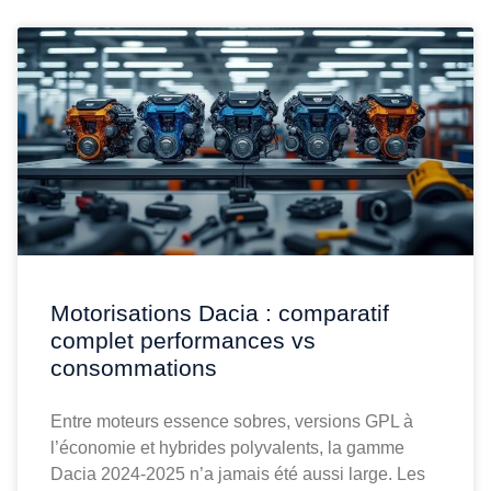
Motorisations Dacia : comparatif
complet performances vs
consommations
Entre moteurs essence sobres, versions GPL à
l’économie et hybrides polyvalents, la gamme
Dacia 2024-2025 n’a jamais été aussi large. Les