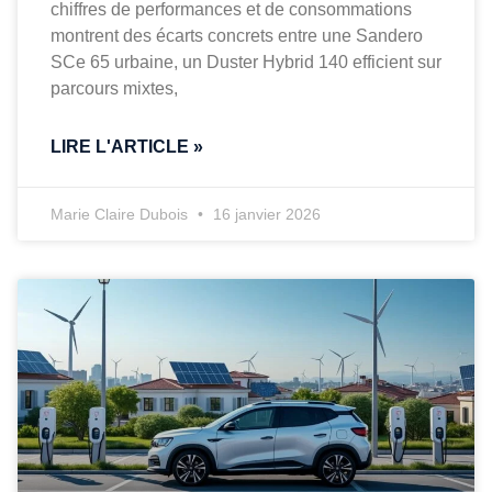
chiffres de performances et de consommations
montrent des écarts concrets entre une Sandero
SCe 65 urbaine, un Duster Hybrid 140 efficient sur
parcours mixtes,
LIRE L'ARTICLE »
Marie Claire Dubois
16 janvier 2026