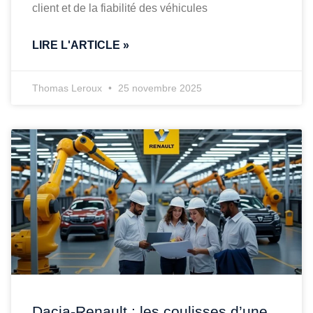
client et de la fiabilité des véhicules
LIRE L'ARTICLE »
Thomas Leroux
25 novembre 2025
Dacia-Renault : les coulisses d’une