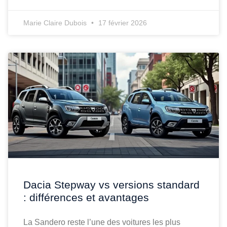
Marie Claire Dubois
17 février 2026
Dacia Stepway vs versions standard
: différences et avantages
La Sandero reste l’une des voitures les plus