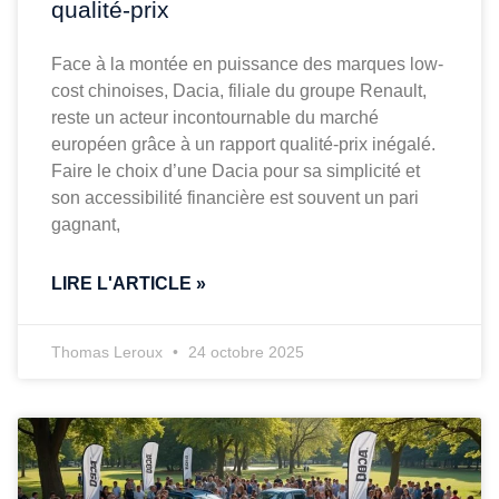
qualité-prix
Face à la montée en puissance des marques low-
cost chinoises, Dacia, filiale du groupe Renault,
reste un acteur incontournable du marché
européen grâce à un rapport qualité-prix inégalé.
Faire le choix d’une Dacia pour sa simplicité et
son accessibilité financière est souvent un pari
gagnant,
LIRE L'ARTICLE »
Thomas Leroux
24 octobre 2025