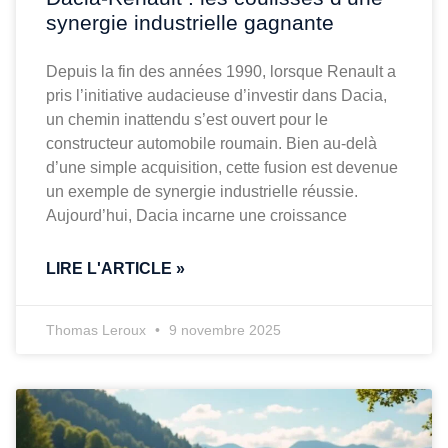
synergie industrielle gagnante
Depuis la fin des années 1990, lorsque Renault a
pris l’initiative audacieuse d’investir dans Dacia,
un chemin inattendu s’est ouvert pour le
constructeur automobile roumain. Bien au-delà
d’une simple acquisition, cette fusion est devenue
un exemple de synergie industrielle réussie.
Aujourd’hui, Dacia incarne une croissance
LIRE L'ARTICLE »
Thomas Leroux
9 novembre 2025