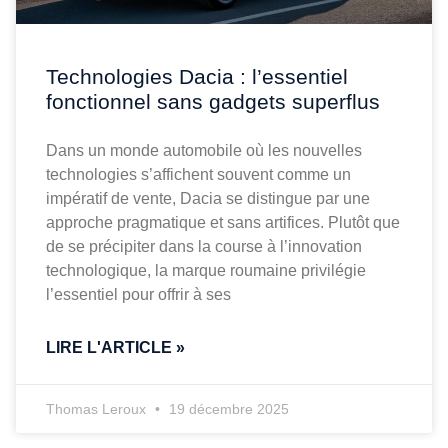
Technologies Dacia : l’essentiel
fonctionnel sans gadgets superflus
Dans un monde automobile où les nouvelles
technologies s’affichent souvent comme un
impératif de vente, Dacia se distingue par une
approche pragmatique et sans artifices. Plutôt que
de se précipiter dans la course à l’innovation
technologique, la marque roumaine privilégie
l’essentiel pour offrir à ses
LIRE L'ARTICLE »
Thomas Leroux
19 décembre 2025