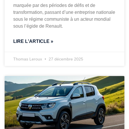
marquée par des périodes de défis et de
transformation, passant d’une entreprise nationale
sous le régime communiste à un acteur mondial
sous l’égide de Renault.
LIRE L'ARTICLE »
Thomas Leroux
27 décembre 2025