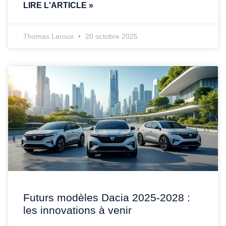
LIRE L'ARTICLE »
Thomas Leroux
20 octobre 2025
Futurs modèles Dacia 2025-2028 :
les innovations à venir