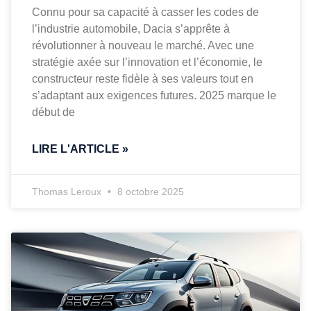
Connu pour sa capacité à casser les codes de
l’industrie automobile, Dacia s’apprête à
révolutionner à nouveau le marché. Avec une
stratégie axée sur l’innovation et l’économie, le
constructeur reste fidèle à ses valeurs tout en
s’adaptant aux exigences futures. 2025 marque le
début de
LIRE L'ARTICLE »
Thomas Leroux
8 octobre 2025