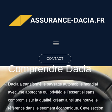
CONTACT
Comprendre Dacia
Dacia a transformé le paysage automobile mondial
avec une approche qui privilégie l’essentiel sans
compromis sur la qualité, créant ainsi une nouvelle
référence dans le segment économique. Cette section