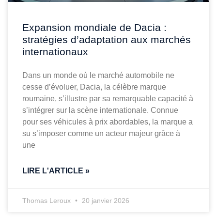
Expansion mondiale de Dacia :
stratégies d’adaptation aux marchés
internationaux
Dans un monde où le marché automobile ne
cesse d’évoluer, Dacia, la célèbre marque
roumaine, s’illustre par sa remarquable capacité à
s’intégrer sur la scène internationale. Connue
pour ses véhicules à prix abordables, la marque a
su s’imposer comme un acteur majeur grâce à
une
LIRE L'ARTICLE »
Thomas Leroux
20 janvier 2026