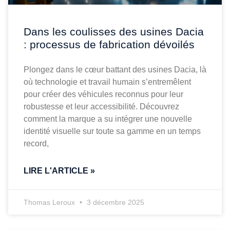
Dans les coulisses des usines Dacia
: processus de fabrication dévoilés
Plongez dans le cœur battant des usines Dacia, là
où technologie et travail humain s’entremêlent
pour créer des véhicules reconnus pour leur
robustesse et leur accessibilité. Découvrez
comment la marque a su intégrer une nouvelle
identité visuelle sur toute sa gamme en un temps
record,
LIRE L'ARTICLE »
Thomas Leroux
3 décembre 2025