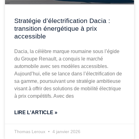
Stratégie d’électrification Dacia :
transition énergétique à prix
accessible
Dacia, la célèbre marque roumaine sous l’égide
du Groupe Renault, a conquis le marché
automobile avec ses modèles accessibles.
Aujourd’hui, elle se lance dans l’électrification de
sa gamme, poursuivant une stratégie ambitieuse
visant à offrir des solutions de mobilité électrique
à prix compétitifs. Avec des
LIRE L'ARTICLE »
Thomas Leroux
4 janvier 2026