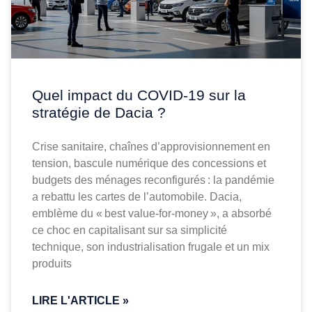
Quel impact du COVID-19 sur la
stratégie de Dacia ?
Crise sanitaire, chaînes d’approvisionnement en
tension, bascule numérique des concessions et
budgets des ménages reconfigurés : la pandémie
a rebattu les cartes de l’automobile. Dacia,
emblème du « best value-for-money », a absorbé
ce choc en capitalisant sur sa simplicité
technique, son industrialisation frugale et un mix
produits
LIRE L'ARTICLE »