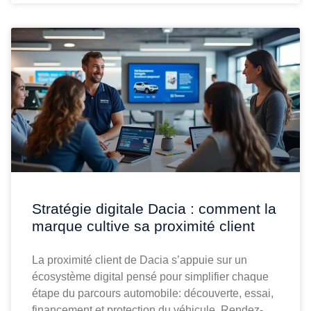
Stratégie digitale Dacia : comment la
marque cultive sa proximité client
La proximité client de Dacia s’appuie sur un
écosystème digital pensé pour simplifier chaque
étape du parcours automobile: découverte, essai,
financement et protection du véhicule. Rendez-