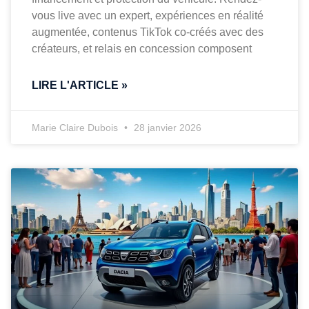
vous live avec un expert, expériences en réalité
augmentée, contenus TikTok co-créés avec des
créateurs, et relais en concession composent
LIRE L'ARTICLE »
Marie Claire Dubois
28 janvier 2026