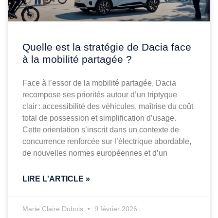
Quelle est la stratégie de Dacia face
à la mobilité partagée ?
Face à l’essor de la mobilité partagée, Dacia
recompose ses priorités autour d’un triptyque
clair : accessibilité des véhicules, maîtrise du coût
total de possession et simplification d’usage.
Cette orientation s’inscrit dans un contexte de
concurrence renforcée sur l’électrique abordable,
de nouvelles normes européennes et d’un
LIRE L'ARTICLE »
Marie Claire Dubois
9 février 2026