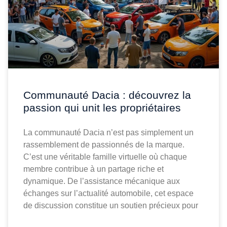
Communauté Dacia : découvrez la
passion qui unit les propriétaires
La communauté Dacia n’est pas simplement un
rassemblement de passionnés de la marque.
C’est une véritable famille virtuelle où chaque
membre contribue à un partage riche et
dynamique. De l’assistance mécanique aux
échanges sur l’actualité automobile, cet espace
de discussion constitue un soutien précieux pour