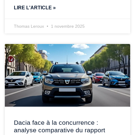
LIRE L'ARTICLE »
Thomas Leroux
1 novembre 2025
Dacia face à la concurrence :
analyse comparative du rapport