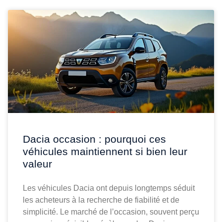
Dacia occasion : pourquoi ces
véhicules maintiennent si bien leur
valeur
Les véhicules Dacia ont depuis longtemps séduit
les acheteurs à la recherche de fiabilité et de
simplicité. Le marché de l’occasion, souvent perçu