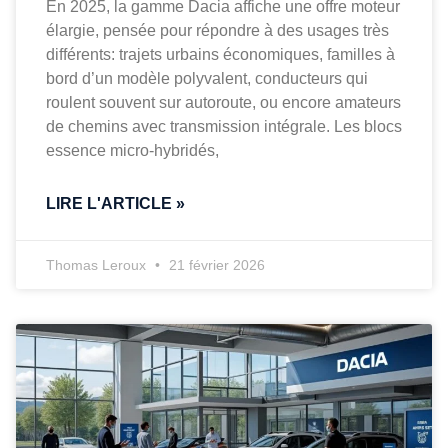
En 2025, la gamme Dacia affiche une offre moteur
élargie, pensée pour répondre à des usages très
différents: trajets urbains économiques, familles à
bord d’un modèle polyvalent, conducteurs qui
roulent souvent sur autoroute, ou encore amateurs
de chemins avec transmission intégrale. Les blocs
essence micro-hybridés,
LIRE L'ARTICLE »
Thomas Leroux
21 février 2026