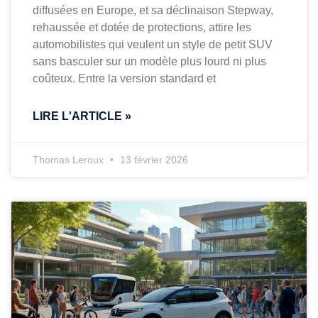
diffusées en Europe, et sa déclinaison Stepway,
rehaussée et dotée de protections, attire les
automobilistes qui veulent un style de petit SUV
sans basculer sur un modèle plus lourd ni plus
coûteux. Entre la version standard et
LIRE L'ARTICLE »
Thomas Leroux
13 février 2026